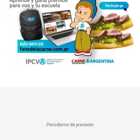
Periodismo de precisión