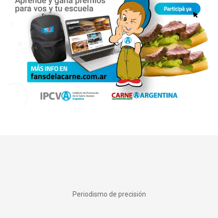
Periodismo de precisión