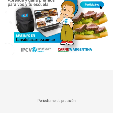
Periodismo de precisión