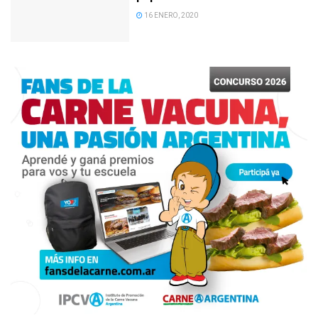
16 ENERO, 2020