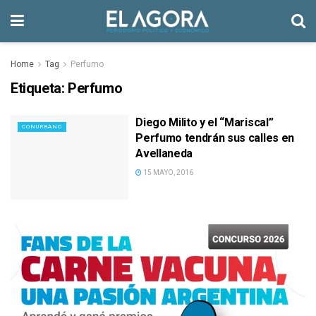
Home
Tag
Perfumo
Etiqueta:
Perfumo
Diego Milito y el “Mariscal”
CONURBANO
Perfumo tendrán sus calles en
Avellaneda
15 MAYO, 2016