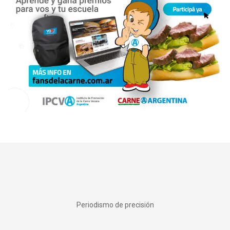
Periodismo de precisión