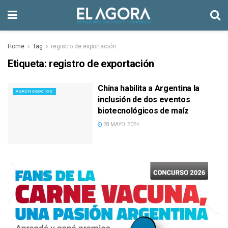
Home
Tag
registro de exportación
Etiqueta:
registro de exportación
China habilita a Argentina la
AGRONEGOCIOS
inclusión de dos eventos
biotecnológicos de maíz
28 MAYO, 2024