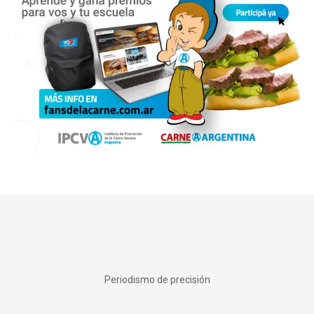
Periodismo de precisión