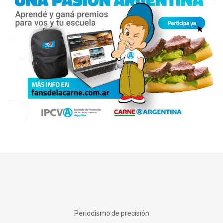
Periodismo de precisión