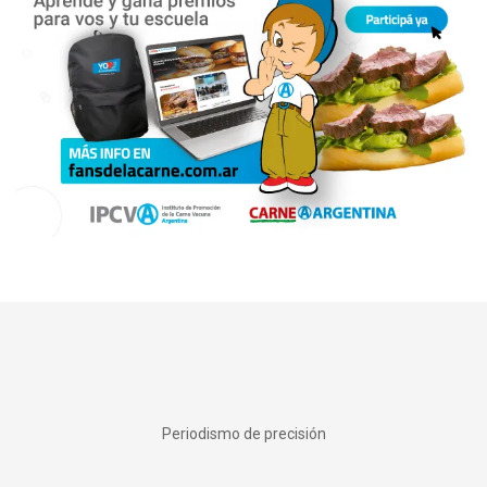
Periodismo de precisión