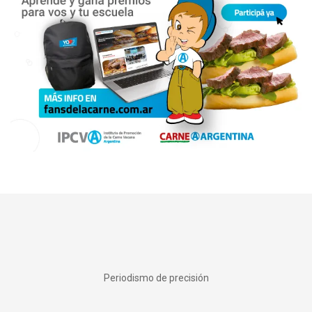
Periodismo de precisión