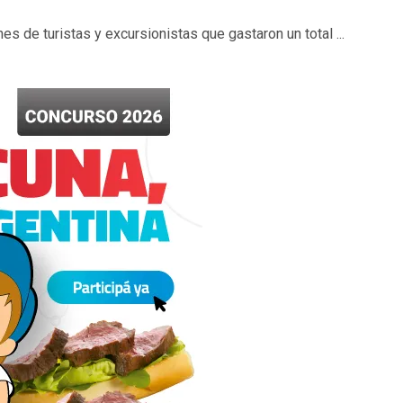
es de turistas y excursionistas que gastaron un total ...