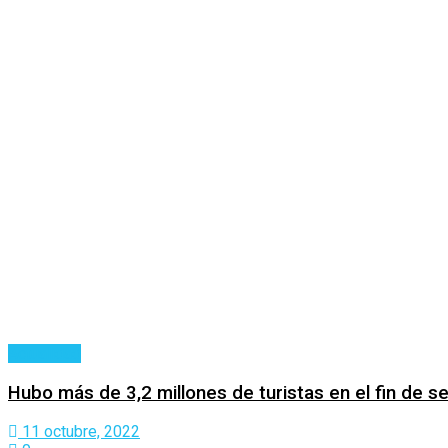
Actualidad
Hubo más de 3,2 millones de turistas en el fin de 
11 octubre, 2022