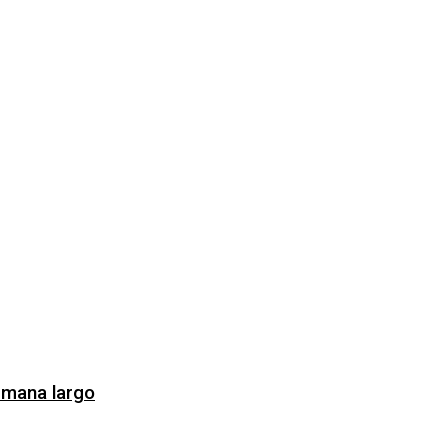
semana largo