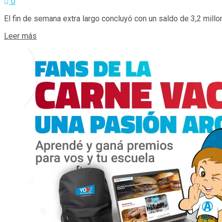
0
El fin de semana extra largo concluyó con un saldo de 3,2 millon
Details
Leer más