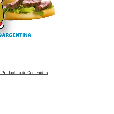
a Productora de Contenidos
.