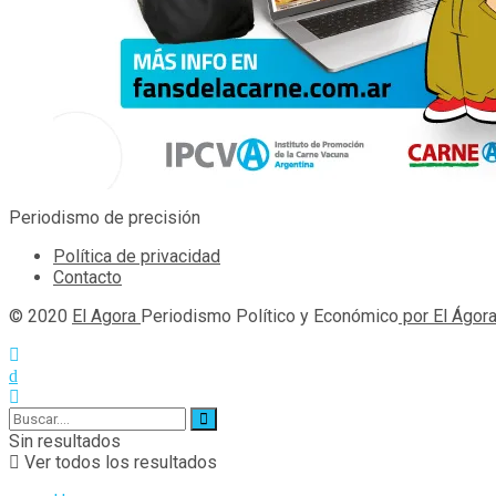
Periodismo de precisión
Política de privacidad
Contacto
© 2020
El Agora
Periodismo Político y Económico
por El Ágor
Sin resultados
Ver todos los resultados