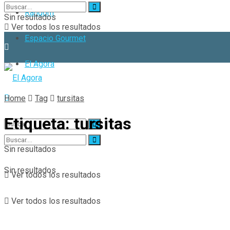
Random
Sin resultados
Ver todos los resultados
Espacio Gourmet
El Agora
Home
Tag
tursitas
Etiqueta:
tursitas
Sin resultados
Sin resultados
Ver todos los resultados
Ver todos los resultados