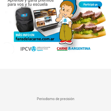
Periodismo de precisión