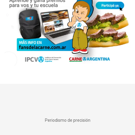
Periodismo de precisión