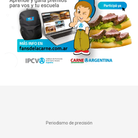
Periodismo de precisión