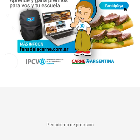
Periodismo de precisión