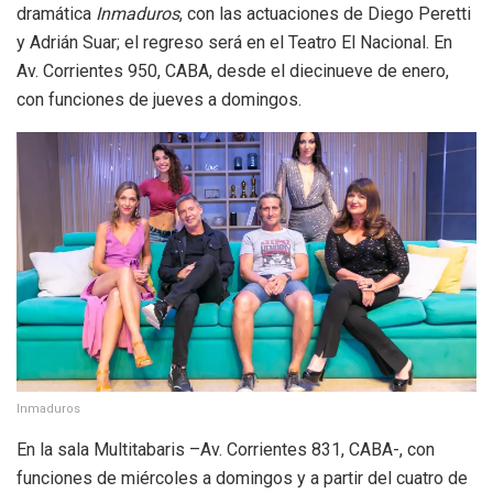
dramática
Inmaduros
, con las actuaciones de Diego Peretti
y Adrián Suar; el regreso será en el Teatro El Nacional. En
Av. Corrientes 950, CABA, desde el diecinueve de enero,
con funciones de jueves a domingos.
Inmaduros
En la sala Multitabaris –Av. Corrientes 831, CABA-, con
funciones de miércoles a domingos y a partir del cuatro de