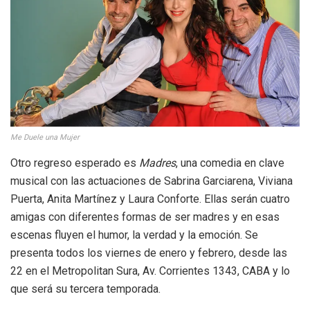
Me Duele una Mujer
Otro regreso esperado es
Madres
, una comedia en clave
musical con las actuaciones de Sabrina Garciarena, Viviana
Puerta, Anita Martínez y Laura Conforte. Ellas serán cuatro
amigas con diferentes formas de ser madres y en esas
escenas fluyen el humor, la verdad y la emoción. Se
presenta todos los viernes de enero y febrero, desde las
22 en el Metropolitan Sura, Av. Corrientes 1343, CABA y lo
que será su tercera temporada.