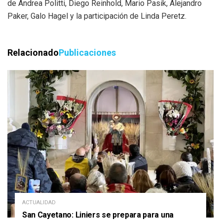
de Andrea Politti, Diego Reinhold, Mario Pasik, Alejandro
Paker, Galo Hagel y la participación de Linda Peretz.
Relacionado
Publicaciones
ACTUALIDAD
San Cayetano: Liniers se prepara para una