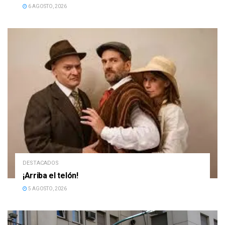
6 AGOSTO, 2026
DESTACADOS
¡Arriba el telón!
5 AGOSTO, 2026