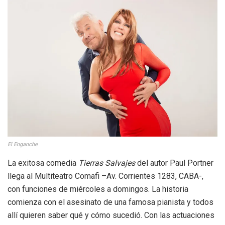
El Enganche
La exitosa comedia
Tierras Salvajes
del autor Paul Portner
llega al Multiteatro Comafi –Av. Corrientes 1283, CABA-,
con funciones de miércoles a domingos. La historia
comienza con el asesinato de una famosa pianista y todos
allí quieren saber qué y cómo sucedió. Con las actuaciones