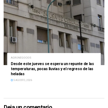
AGRONEGOCIOS
Desde este jueves se espera un repunte de las
temperaturas, pocas lluvias y el regreso de las
heladas
5 AGOSTO, 2026
Deja un comentario