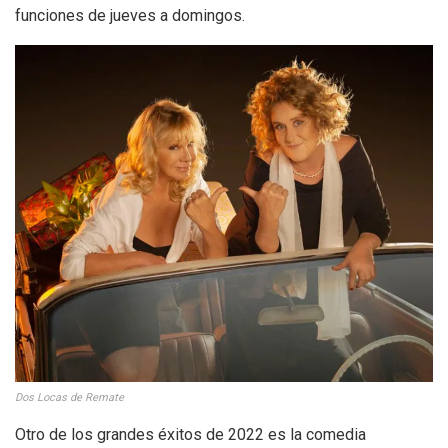
funciones de jueves a domingos.
Dos Locas de Remate
Otro de los grandes éxitos de 2022 es la comedia