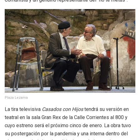
Plaza Lezama
La tira televisiva
Casados con Hijos
tendrá su versión en
teatral en la sala Gran Rex de la Calle Corrientes al 800 y
cuyo estreno será el próximo cinco de enero. La obra tuvo
su postergación por la pandemia y una interna dentro del