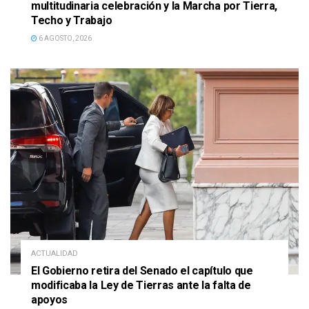
multitudinaria celebración y la Marcha por Tierra,
Techo y Trabajo
6 AGOSTO, 2026
ACTUALIDAD
El Gobierno retira del Senado el capítulo que
modificaba la Ley de Tierras ante la falta de
apoyos