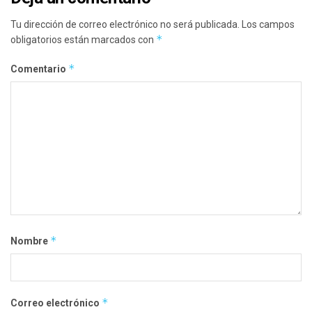
Tu dirección de correo electrónico no será publicada.
Los campos
*
obligatorios están marcados con
*
Comentario
*
Nombre
*
Correo electrónico