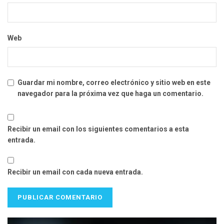
Web
Guardar mi nombre, correo electrónico y sitio web en este
navegador para la próxima vez que haga un comentario.
Recibir un email con los siguientes comentarios a esta
entrada.
Recibir un email con cada nueva entrada.