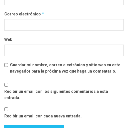
*
Correo electrónico
Web
Guardar mi nombre, correo electrónico y sitio web en este
navegador para la próxima vez que haga un comentario.
Recibir un email con los siguientes comentarios a esta
entrada.
Recibir un email con cada nueva entrada.