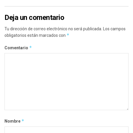
Deja un comentario
Tu dirección de correo electrónico no será publicada.
Los campos
*
obligatorios están marcados con
*
Comentario
*
Nombre