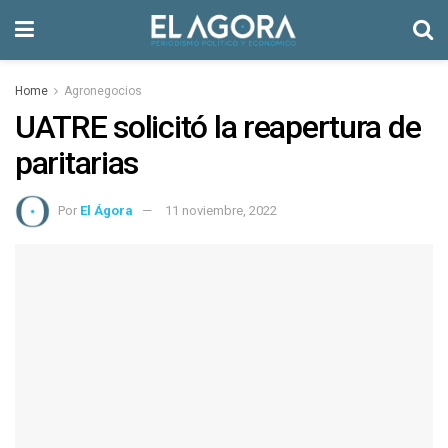
Home
Agronegocios
UATRE solicitó la reapertura de
paritarias
Por
El Ágora
11 noviembre, 2022