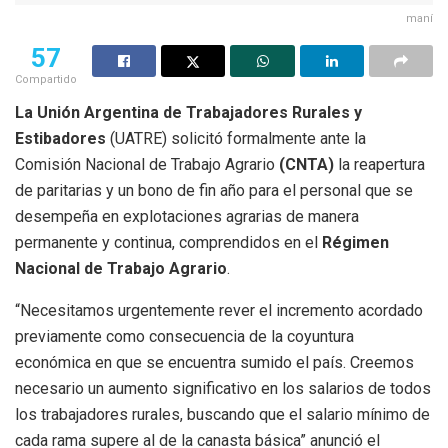
maní
57
Compartido
La Unión Argentina de Trabajadores Rurales y
Estibadores
(UATRE) solicitó formalmente ante la
Comisión Nacional de Trabajo Agrario
(CNTA)
la reapertura
de paritarias y un bono de fin año para el personal que se
desempeña en explotaciones agrarias de manera
permanente y continua, comprendidos en el
Régimen
Nacional de Trabajo Agrario
.
“Necesitamos urgentemente rever el incremento acordado
previamente como consecuencia de la coyuntura
económica en que se encuentra sumido el país. Creemos
necesario un aumento significativo en los salarios de todos
los trabajadores rurales, buscando que el salario mínimo de
cada rama supere al de la canasta básica” anunció el