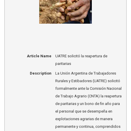
Article Name
UATRE solicitó la reapertura de
paritarias
Description
La Unión Argentina de Trabajadores
Rurales y Estibadores (UATRE) solicitó
formalmente ante la Comisión Nacional
de Trabajo Agrario (CNTA) la reapertura
de paritarias y un bono de fin año para
el personal que se desempeña en
explotaciones agrarias de manera
permanente y continua, comprendidos