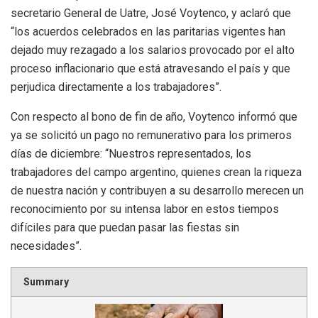
secretario General de Uatre, José Voytenco, y aclaró que
“los acuerdos celebrados en las paritarias vigentes han
dejado muy rezagado a los salarios provocado por el alto
proceso inflacionario que está atravesando el país y que
perjudica directamente a los trabajadores”.
Con respecto al bono de fin de año, Voytenco informó que
ya se solicitó un pago no remunerativo para los primeros
días de diciembre: “Nuestros representados, los
trabajadores del campo argentino, quienes crean la riqueza
de nuestra nación y contribuyen a su desarrollo merecen un
reconocimiento por su intensa labor en estos tiempos
difíciles para que puedan pasar las fiestas sin
necesidades”.
Summary