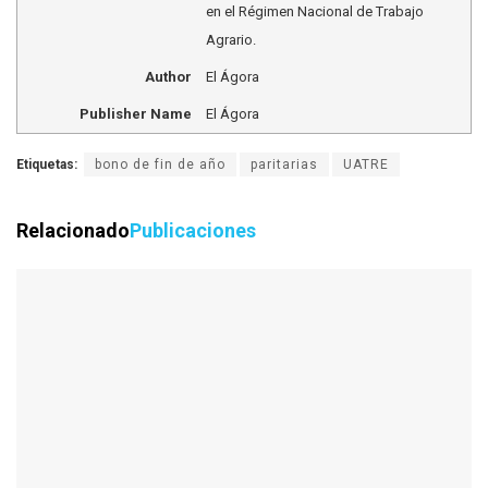
en el Régimen Nacional de Trabajo
Agrario.
Author
El Ágora
Publisher Name
El Ágora
Etiquetas:
bono de fin de año
paritarias
UATRE
Relacionado
Publicaciones