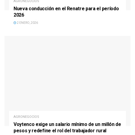
AGRONEGOCIOS
Nueva conducción en el Renatre para el período
2026
2 ENERO, 2026
AGRONEGOCIOS
Voytenco exige un salario mínimo de un millón de
pesos y redefine el rol del trabajador rural