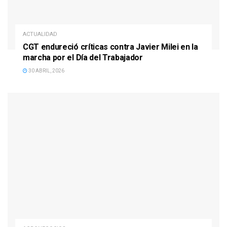
ACTUALIDAD
CGT endureció críticas contra Javier Milei en la
marcha por el Día del Trabajador
30 ABRIL, 2026