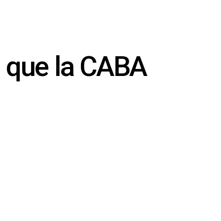
e que la CABA