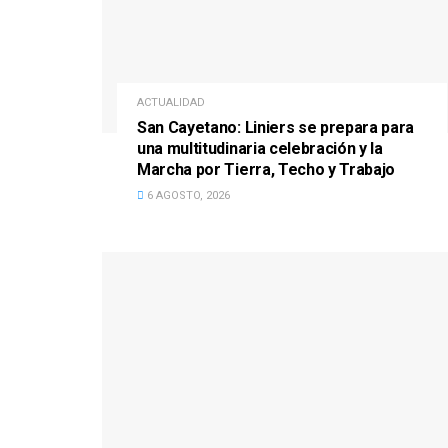
ACTUALIDAD
San Cayetano: Liniers se prepara para
una multitudinaria celebración y la
Marcha por Tierra, Techo y Trabajo
6 AGOSTO, 2026