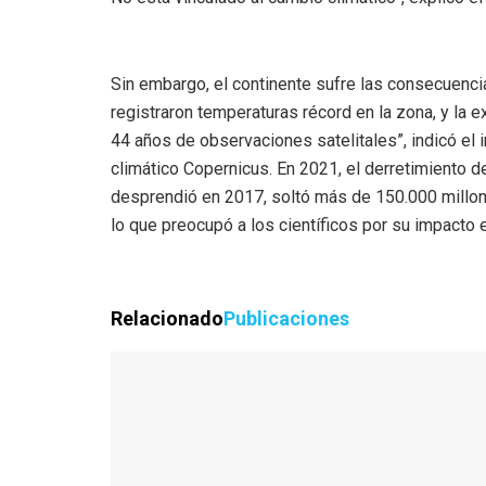
Sin embargo, el continente sufre las consecuenci
registraron temperaturas récord en la zona, y la 
44 años de observaciones satelitales”, indicó el
climático Copernicus. En 2021, el derretimiento d
desprendió en 2017, soltó más de 150.000 millon
lo que preocupó a los científicos por su impacto 
Relacionado
Publicaciones