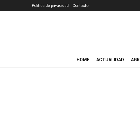
Política de privacidad
Contacto
HOME
ACTUALIDAD
AGR