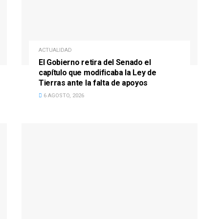
ACTUALIDAD
El Gobierno retira del Senado el
capítulo que modificaba la Ley de
Tierras ante la falta de apoyos
6 AGOSTO, 2026