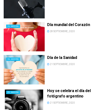
Día mundial del Corazón
EL AGORA
28 SEPTIEMBRE, 2020
Día de la Sanidad
EL AGORA
21 SEPTIEMBRE, 2020
Hoy se celebra el día del
EL AGORA
fotógrafo argentino
21 SEPTIEMBRE, 2020