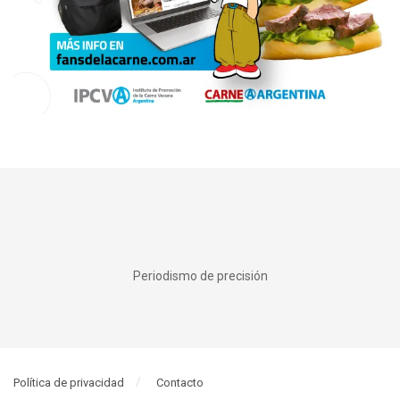
Periodismo de precisión
Política de privacidad
Contacto