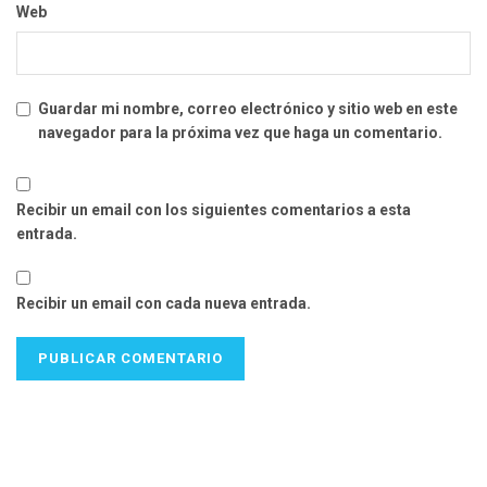
Web
Guardar mi nombre, correo electrónico y sitio web en este
navegador para la próxima vez que haga un comentario.
Recibir un email con los siguientes comentarios a esta
entrada.
Recibir un email con cada nueva entrada.