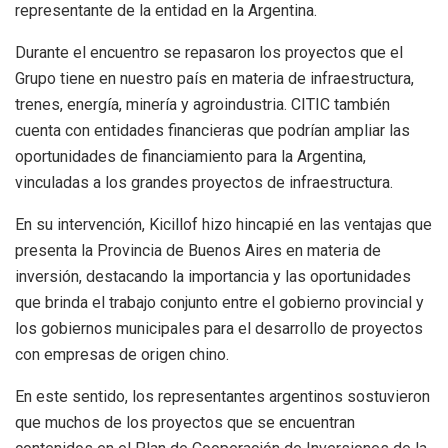
representante de la entidad en la Argentina.
Durante el encuentro se repasaron los proyectos que el
Grupo tiene en nuestro país en materia de infraestructura,
trenes, energía, minería y agroindustria. CITIC también
cuenta con entidades financieras que podrían ampliar las
oportunidades de financiamiento para la Argentina,
vinculadas a los grandes proyectos de infraestructura.
En su intervención, Kicillof hizo hincapié en las ventajas que
presenta la Provincia de Buenos Aires en materia de
inversión, destacando la importancia y las oportunidades
que brinda el trabajo conjunto entre el gobierno provincial y
los gobiernos municipales para el desarrollo de proyectos
con empresas de origen chino.
En este sentido, los representantes argentinos sostuvieron
que muchos de los proyectos que se encuentran