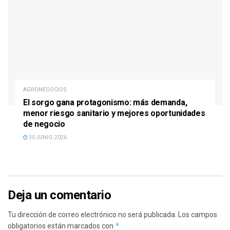
AGRONEGOCIOS
El sorgo gana protagonismo: más demanda,
menor riesgo sanitario y mejores oportunidades
de negocio
30 JUNIO, 2026
Deja un comentario
Tu dirección de correo electrónico no será publicada.
Los campos
*
obligatorios están marcados con