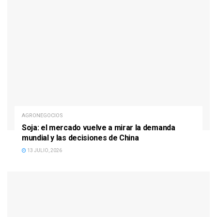
AGRONEGOCIOS
Soja: el mercado vuelve a mirar la demanda
mundial y las decisiones de China
13 JULIO, 2026