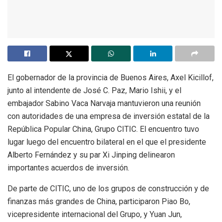
El gobernador de la provincia de Buenos Aires, Axel Kicillof,
junto al intendente de José C. Paz, Mario Ishii, y el
embajador Sabino Vaca Narvaja mantuvieron una reunión
con autoridades de una empresa de inversión estatal de la
República Popular China, Grupo CITIC. El encuentro tuvo
lugar luego del encuentro bilateral en el que el presidente
Alberto Fernández y su par Xi Jinping delinearon
importantes acuerdos de inversión.
De parte de CITIC, uno de los grupos de construcción y de
finanzas más grandes de China, participaron Piao Bo,
vicepresidente internacional del Grupo, y Yuan Jun,