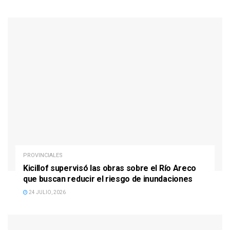
PROVINCIALES
Kicillof supervisó las obras sobre el Río Areco
que buscan reducir el riesgo de inundaciones
24 JULIO, 2026