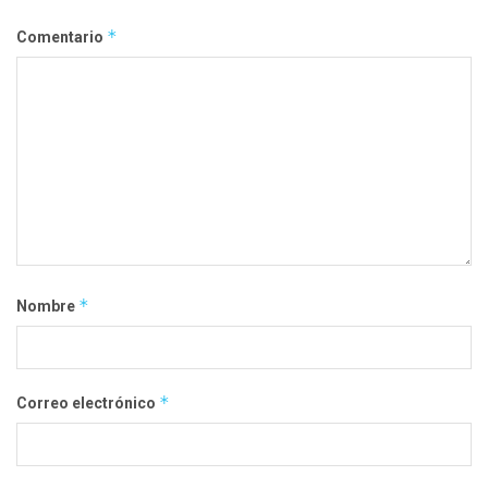
*
Comentario
*
Nombre
*
Correo electrónico