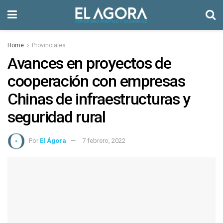
Home
Provinciales
Avances en proyectos de
cooperación con empresas
Chinas de infraestructuras y
seguridad rural
Por
El Ágora
7 febrero, 2022