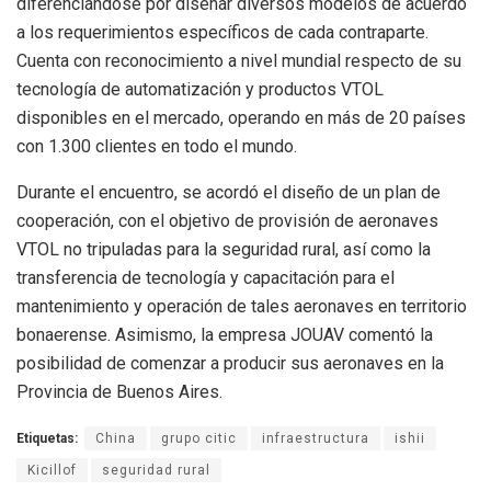
diferenciándose por diseñar diversos modelos de acuerdo
a los requerimientos específicos de cada contraparte.
Cuenta con reconocimiento a nivel mundial respecto de su
tecnología de automatización y productos VTOL
disponibles en el mercado, operando en más de 20 países
con 1.300 clientes en todo el mundo.
Durante el encuentro, se acordó el diseño de un plan de
cooperación, con el objetivo de provisión de aeronaves
VTOL no tripuladas para la seguridad rural, así como la
transferencia de tecnología y capacitación para el
mantenimiento y operación de tales aeronaves en territorio
bonaerense. Asimismo, la empresa JOUAV comentó la
posibilidad de comenzar a producir sus aeronaves en la
Provincia de Buenos Aires.
Etiquetas:
China
grupo citic
infraestructura
ishii
Kicillof
seguridad rural