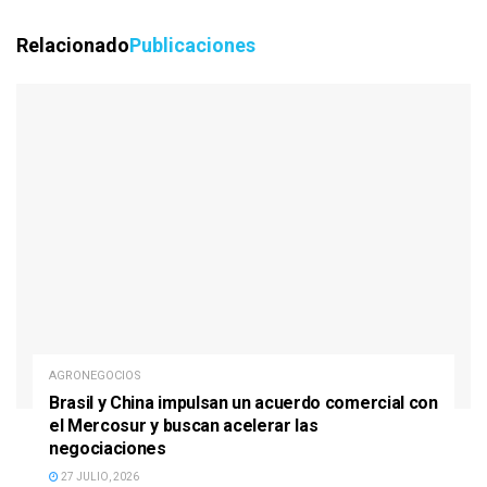
Relacionado
Publicaciones
AGRONEGOCIOS
Brasil y China impulsan un acuerdo comercial con
el Mercosur y buscan acelerar las
negociaciones
27 JULIO, 2026