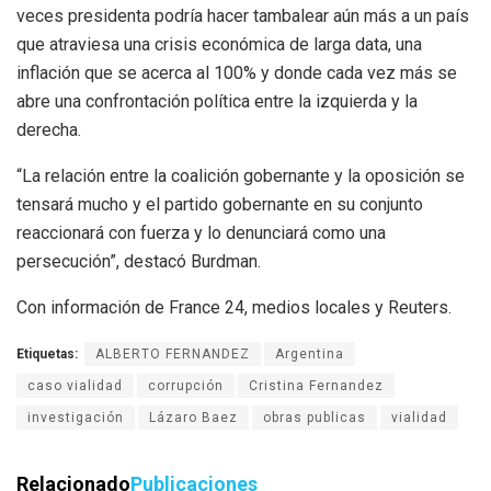
veces presidenta podría hacer tambalear aún más a un país
que atraviesa una crisis económica de larga data, una
inflación que se acerca al 100% y donde cada vez más se
abre una confrontación política entre la izquierda y la
derecha.
“La relación entre la coalición gobernante y la oposición se
tensará mucho y el partido gobernante en su conjunto
reaccionará con fuerza y lo denunciará como una
persecución”, destacó Burdman.
Con información de France 24, medios locales y Reuters.
Etiquetas:
ALBERTO FERNANDEZ
Argentina
caso vialidad
corrupción
Cristina Fernandez
investigación
Lázaro Baez
obras publicas
vialidad
Relacionado
Publicaciones