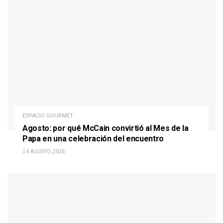
ESPACIO GOURMET
Agosto: por qué McCain convirtió al Mes de la
Papa en una celebración del encuentro
4 AGOSTO, 2026