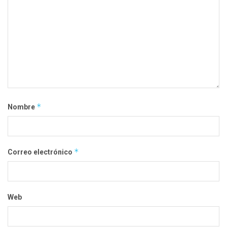
*
Nombre
*
Correo electrónico
Web