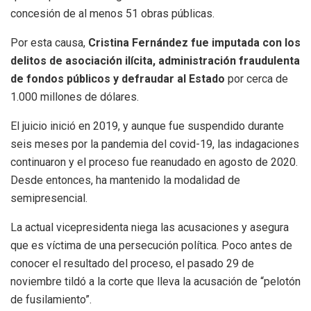
concesión de al menos 51 obras públicas.
Por esta causa,
Cristina Fernández fue imputada con los
delitos de asociación ilícita, administración fraudulenta
de fondos públicos y defraudar al Estado
por cerca de
1.000 millones de dólares.
El juicio inició en 2019, y aunque fue suspendido durante
seis meses por la pandemia del covid-19, las indagaciones
continuaron y el proceso fue reanudado en agosto de 2020.
Desde entonces, ha mantenido la modalidad de
semipresencial.
La actual vicepresidenta niega las acusaciones y asegura
que es víctima de una persecución política. Poco antes de
conocer el resultado del proceso, el pasado 29 de
noviembre tildó a la corte que lleva la acusación de “pelotón
de fusilamiento”.