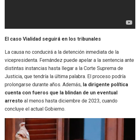
El caso Vialidad seguirá en los tribunales
La causa no conducirá a la detención inmediata de la
vicepresidenta. Fernández puede apelar a la sentencia ante
distintas instancias hasta llegar a la Corte Suprema de
Justicia, que tendría la última palabra. El proceso podría
prolongarse durante años. Además,
la dirigente política
cuenta con fueros que la blindan de un eventual
arresto
al menos hasta diciembre de 2023, cuando
concluye el actual Gobierno.