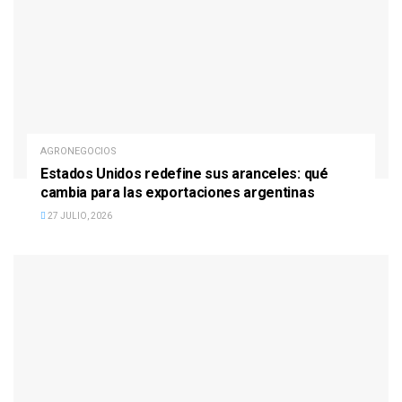
AGRONEGOCIOS
Estados Unidos redefine sus aranceles: qué
cambia para las exportaciones argentinas
27 JULIO, 2026