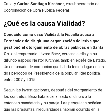
Cruz- y
Carlos Santiago Kirchner
, exsubsecretario de
Coordinación de Obra Pública Federal.
¿Qué es la causa Vialidad?
Conocido como caso Vialidad, la Fiscalía acusa a
Fernández de dirigir una organización delictiva que
gestionó el otorgamiento de obras públicas
en Santa
Cruz
al empresario Lázaro Báez, cercano a ella y a su
difundo esposo Néstor Kirchner, también exjefe de Estado.
Un entramado de corrupción que habría tenido lugar en los
dos periodos de Presidencia de la popular líder política,
entre 2007 y 2015.
Según las investigaciones, después del otorgamiento de
los contratos, Báez habría canalizado el dinero a la
entonces mandataria y su pareja. Las pesquisas señalan
que las presuntas irregularidades habrían ocurrido en la