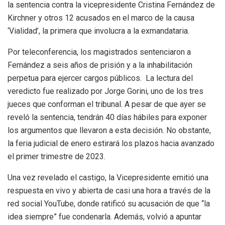
la sentencia contra la vicepresidente Cristina Fernández de
Kirchner y otros 12 acusados en el marco de la causa
‘Vialidad’, la primera que involucra a la exmandataria.
Por teleconferencia, los magistrados sentenciaron a
Fernández a seis años de prisión y a la inhabilitación
perpetua para ejercer cargos públicos. La lectura del
veredicto fue realizado por Jorge Gorini, uno de los tres
jueces que conforman el tribunal. A pesar de que ayer se
reveló la sentencia, tendrán 40 días hábiles para exponer
los argumentos que llevaron a esta decisión. No obstante,
la feria judicial de enero estirará los plazos hacia avanzado
el primer trimestre de 2023.
Una vez revelado el castigo, la Vicepresidente emitió una
respuesta en vivo y abierta de casi una hora a través de la
red social YouTube, donde ratificó su acusación de que “la
idea siempre” fue condenarla. Además, volvió a apuntar