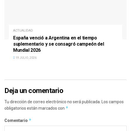
ACTUALIDAD
España venció a Argentina en el tiempo
suplementario y se consagró campeón del
Mundial 2026
19 JULIO, 2026
Deja un comentario
Tu dirección de correo electrónico no será publicada.
Los campos
*
obligatorios están marcados con
*
Comentario