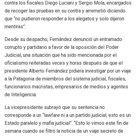
contra los fiscales Diego Luciani y Sergio Mola, encargados
de recoger las pruebas en su contra y arremetió diciendo
que “no pudieron responder a los alegatos y solo dijeron
mentiras”.
Desde su despacho, Fernández denunció un entramado
corrupto y partidario a favor de la oposición del Poder
Judicial, una situación que ha sido mencionada por el
oficialismo reiteradas veces y horas después de que el
presidente Alberto Fernández pidiera investigar por un viaje
a la Patagonia de miembros del sistema judicial, fiscales,
funcionarios macristas, empresarios de medios y agentes
de Inteligencia.
La vicepresidente subrayó que su sentencia no
corresponde a un “lawfare ni a un partido judicial; esto es un
Estado paralelo y mafia judicial”. “Esto lo vimos este fin de
semana cuando se filtró la noticia de un viaje secreto de