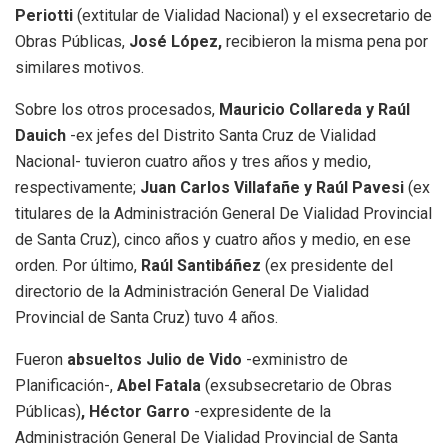
Periotti
(extitular de Vialidad Nacional) y el exsecretario de
Obras Públicas,
José López,
recibieron la misma pena por
similares motivos.
Sobre los otros procesados,
Mauricio Collareda y Raúl
Dauich
-ex jefes del Distrito Santa Cruz de Vialidad
Nacional- tuvieron cuatro años y tres años y medio,
respectivamente;
Juan Carlos Villafañe y Raúl Pavesi
(ex
titulares de la Administración General De Vialidad Provincial
de Santa Cruz), cinco años y cuatro años y medio, en ese
orden. Por último,
Raúl Santibáñez
(ex presidente del
directorio de la Administración General De Vialidad
Provincial de Santa Cruz) tuvo 4 años.
Fueron
absueltos Julio de Vido
-exministro de
Planificación-,
Abel Fatala
(exsubsecretario de Obras
Públicas)
, Héctor Garro
-expresidente de la
Administración General De Vialidad Provincial de Santa