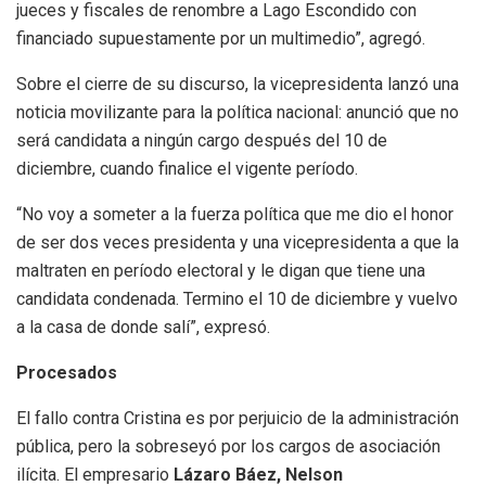
jueces y fiscales de renombre a Lago Escondido con
financiado supuestamente por un multimedio”, agregó.
Sobre el cierre de su discurso, la vicepresidenta lanzó una
noticia movilizante para la política nacional: anunció que no
será candidata a ningún cargo después del 10 de
diciembre, cuando finalice el vigente período.
“No voy a someter a la fuerza política que me dio el honor
de ser dos veces presidenta y una vicepresidenta a que la
maltraten en período electoral y le digan que tiene una
candidata condenada. Termino el 10 de diciembre y vuelvo
a la casa de donde salí”, expresó.
Procesados
El fallo contra Cristina es por perjuicio de la administración
pública, pero la sobreseyó por los cargos de asociación
ilícita. El empresario
Lázaro Báez, Nelson