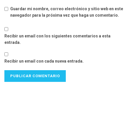
Guardar mi nombre, correo electrónico y sitio web en este
navegador para la próxima vez que haga un comentario.
Recibir un email con los siguientes comentarios a esta
entrada.
Recibir un email con cada nueva entrada.