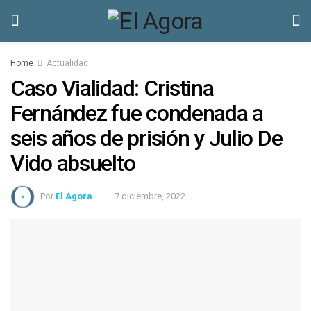
Home
Actualidad
Caso Vialidad: Cristina
Fernández fue condenada a
seis años de prisión y Julio De
Vido absuelto
Por
El Ágora
7 diciembre, 2022