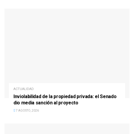
ACTUALIDAD
Inviolabilidad de la propiedad privada: el Senado
dio media sanción al proyecto
7 AGOSTO, 2026