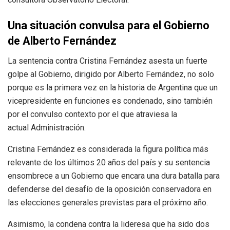
Una situación convulsa para el Gobierno
de Alberto Fernández
La sentencia contra Cristina Fernández asesta un fuerte
golpe al Gobierno, dirigido por Alberto Fernández, no solo
porque es la primera vez en la historia de Argentina que un
vicepresidente en funciones es condenado, sino también
por el convulso contexto por el que atraviesa la
actual Administración.
Cristina Fernández es considerada la figura política más
relevante de los últimos 20 años del país y su sentencia
ensombrece a un Gobierno que encara una dura batalla para
defenderse del desafío de la oposición conservadora en
las elecciones generales previstas para el próximo año.
Asimismo, la condena contra la lideresa que ha sido dos