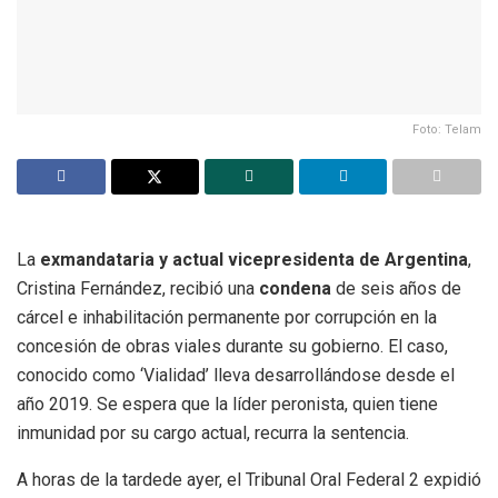
Foto: Telam
La
exmandataria y actual vicepresidenta de Argentina
,
Cristina Fernández, recibió una
condena
de seis años de
cárcel e inhabilitación permanente por corrupción en la
concesión de obras viales durante su gobierno. El caso,
conocido como ‘Vialidad’ lleva desarrollándose desde el
año 2019. Se espera que la líder peronista, quien tiene
inmunidad por su cargo actual, recurra la sentencia.
A horas de la tardede ayer, el Tribunal Oral Federal 2 expidió