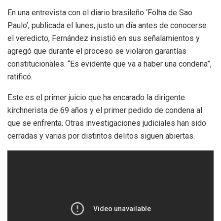
En una entrevista con el diario brasileño ‘Folha de Sao
Paulo’, publicada el lunes, justo un día antes de conocerse
el veredicto, Fernández insistió en sus señalamientos y
agregó que durante el proceso se violaron garantías
constitucionales. “Es evidente que va a haber una condena”,
ratificó.
Este es el primer juicio que ha encarado la dirigente
kirchnerista de 69 años y el primer pedido de condena al
que se enfrenta. Otras investigaciones judiciales han sido
cerradas y varias por distintos delitos siguen abiertas.