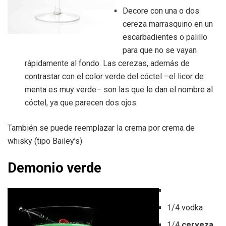
Decore con una o dos
cereza marrasquino en un
escarbadientes o palillo
para que no se vayan
rápidamente al fondo. Las cerezas, además de
contrastar con el color verde del cóctel –el licor de
menta es muy verde– son las que le dan el nombre al
cóctel, ya que parecen dos ojos.
También se puede reemplazar la crema por crema de
whisky (tipo Bailey’s)
Demonio verde
1/4 vodka
1/4
cerveza