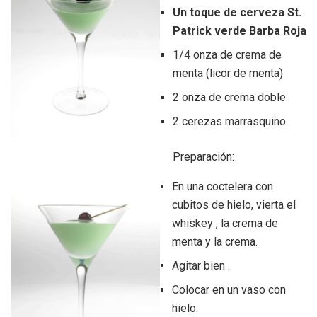
Un toque de cerveza St.
Patrick verde Barba Roja
1/4 onza de crema de
menta (licor de menta)
2 onza de crema doble
2 cerezas marrasquino
Preparación:
En una coctelera con
cubitos de hielo, vierta el
whiskey , la crema de
menta y la crema.
Agitar bien .
Colocar en un vaso con
hielo.