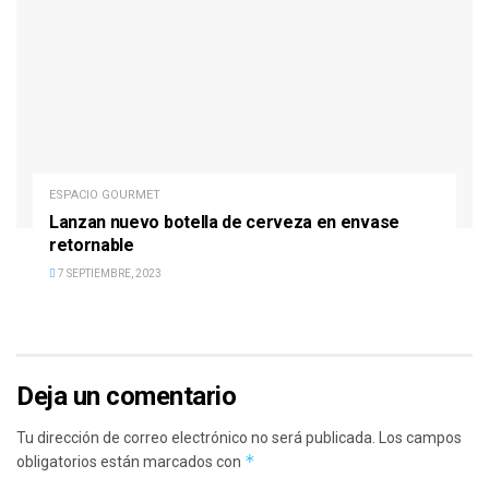
ESPACIO GOURMET
Lanzan nuevo botella de cerveza en envase
retornable
7 SEPTIEMBRE, 2023
Deja un comentario
Tu dirección de correo electrónico no será publicada.
Los campos
*
obligatorios están marcados con