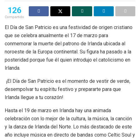
126
Compartido
El Día de San Patricio es una festividad de origen cristiano
que se celebra anualmente el 17 de marzo para
conmemorar la muerte del patrono de Irlanda ubicada al
noroeste de la Europa continental. Su figura ha pasado a la
posteridad porque fue él quien introdujo el catolicismo en
Irlanda.
¡El Día de San Patricio es el momento de vestir de verde,
desempolvar tu espíritu festivo y prepararte para que
Irlanda llegue a tu corazón!
Hasta el 19 de marzo en Irlanda hay una animada
celebración con lo mejor de la cultura, la música, la canción
y la danza de Irlanda del Norte. Lo más destacado de este
año incluye música en directo de bandas como Celtic Soul y