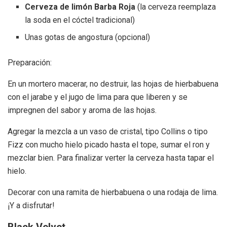
Cerveza de limón Barba Roja
(la cerveza reemplaza
la soda en el cóctel tradicional)
Unas gotas de angostura (opcional)
Preparación:
En un mortero macerar, no destruir, las hojas de hierbabuena
con el jarabe y el jugo de lima para que liberen y se
impregnen del sabor y aroma de las hojas.
Agregar la mezcla a un vaso de cristal, tipo Collins o tipo
Fizz con mucho hielo picado hasta el tope, sumar el ron y
mezclar bien. Para finalizar verter la cerveza hasta tapar el
hielo.
Decorar con una ramita de hierbabuena o una rodaja de lima.
¡Y a disfrutar!