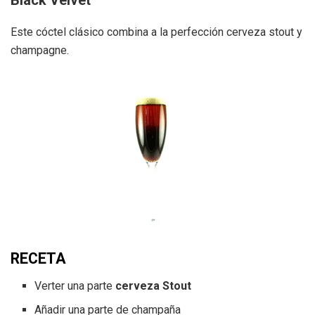
Black Velvet
Este cóctel clásico combina a la perfección cerveza stout y
champagne.
RECETA
Verter una parte
cerveza Stout
Añadir una parte de champaña