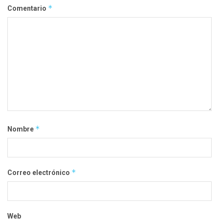
*
Comentario
*
Nombre
*
Correo electrónico
Web