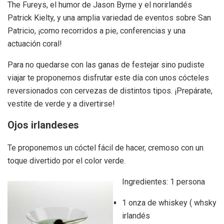
The Fureys, el humor de Jason Byrne y el norirlandés
Patrick Kielty, y una amplia variedad de eventos sobre San
Patricio, ¡como recorridos a pie, conferencias y una
actuación coral!
Para no quedarse con las ganas de festejar sino pudiste
viajar te proponemos disfrutar este día con unos cócteles
reversionados con cervezas de distintos tipos. ¡Prepárate,
vestite de verde y a divertirse!
Ojos irlandeses
Te proponemos un cóctel fácil de hacer, cremoso con un
toque divertido por el color verde.
Ingredientes: 1 persona
1 onza de whiskey ( whsky
irlandés