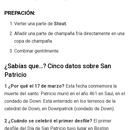
PREPACIÓN:
Verter una parte de
Stout.
Añadir una parte de champaña fría directamente en una
copa de champaña.
Combinar gentilmente.
¿Sabías que…? Cinco datos sobre San
Patricio
1 ¿Por qué el 17 de marzo?
Esta fecha conmemora la
muerte del santo. Patricio murió en el año 461 en Saul, en el
condado de Down. Está enterrado en los terrenos de la
catedral de Down, en Downpatrick (condado de Down).
2 ¿Cuándo se celebró el primer desfile?
El primer
desfile del Día de San Patricio tuvo lugar en Boston