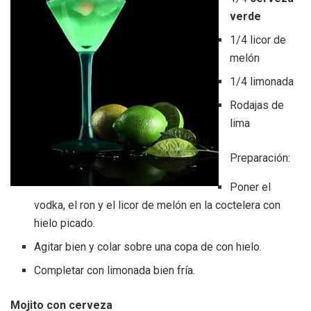
verde
1/4 licor de
melón
1/4 limonada
Rodajas de
lima
Preparación:
Poner el
vodka, el ron y el licor de melón en la coctelera con
hielo picado.
Agitar bien y colar sobre una copa de con hielo.
Completar con limonada bien fría.
Mojito con cerveza