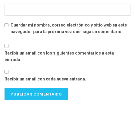
Guardar mi nombre, correo electrónico y sitio web en este
navegador para la próxima vez que haga un comentario.
Recibir un email con los siguientes comentarios a esta
entrada.
Recibir un email con cada nueva entrada.