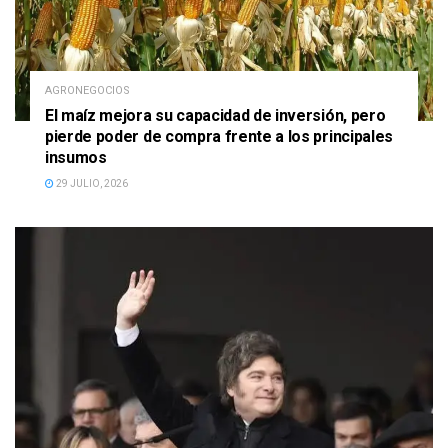
AGRONEGOCIOS
El maíz mejora su capacidad de inversión, pero
pierde poder de compra frente a los principales
insumos
29 JULIO, 2026