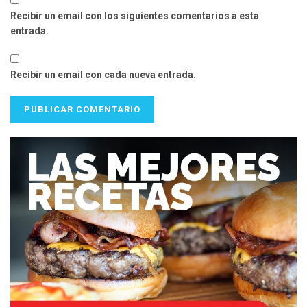
Recibir un email con los siguientes comentarios a esta
entrada.
Recibir un email con cada nueva entrada.