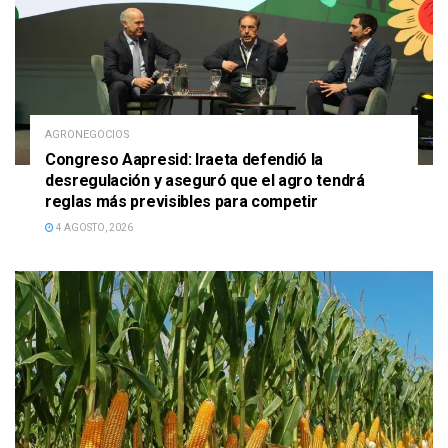
AGRONEGOCIOS
Congreso Aapresid: Iraeta defendió la
desregulación y aseguró que el agro tendrá
reglas más previsibles para competir
4 AGOSTO, 2026