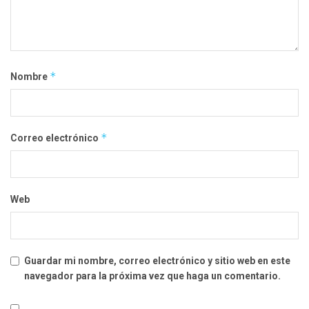
*
Nombre
*
Correo electrónico
Web
Guardar mi nombre, correo electrónico y sitio web en este
navegador para la próxima vez que haga un comentario.