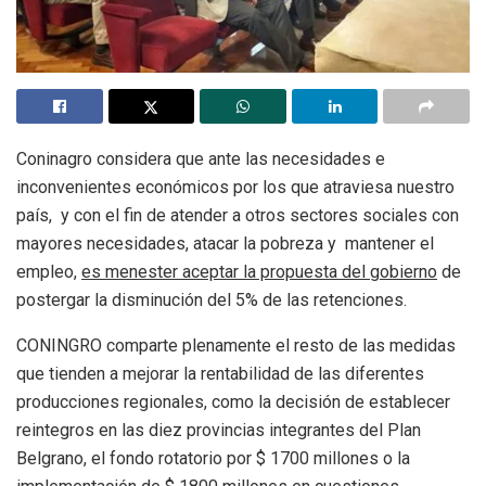
Coninagro considera que ante las necesidades e
inconvenientes económicos por los que atraviesa nuestro
país, y con el fin de atender a otros sectores sociales con
mayores necesidades, atacar la pobreza y mantener el
empleo,
es menester aceptar la propuesta del gobierno
de
postergar la disminución del 5% de las retenciones.
CONINGRO comparte plenamente el resto de las medidas
que tienden a mejorar la rentabilidad de las diferentes
producciones regionales, como la decisión de establecer
reintegros en las diez provincias integrantes del Plan
Belgrano, el fondo rotatorio por $ 1700 millones o la