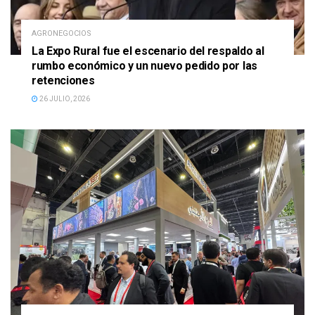
AGRONEGOCIOS
La Expo Rural fue el escenario del respaldo al
rumbo económico y un nuevo pedido por las
retenciones
26 JULIO, 2026