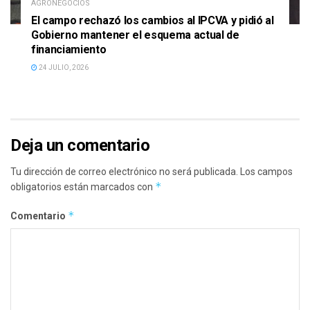
AGRONEGOCIOS
El campo rechazó los cambios al IPCVA y pidió al
Gobierno mantener el esquema actual de
financiamiento
24 JULIO, 2026
Deja un comentario
Tu dirección de correo electrónico no será publicada.
Los campos
*
obligatorios están marcados con
*
Comentario