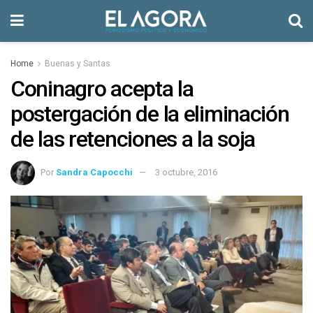
Home
Buenas y Santas
Coninagro acepta la
postergación de la eliminación
de las retenciones a la soja
Por
Sandra Capocchi
3 octubre, 2016