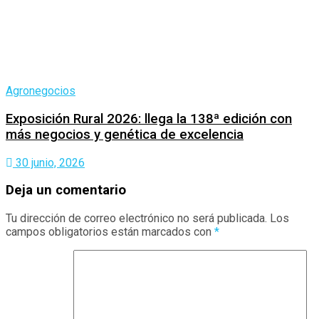
Agronegocios
Exposición Rural 2026: llega la 138ª edición con
más negocios y genética de excelencia
30 junio, 2026
Deja un comentario
Tu dirección de correo electrónico no será publicada.
Los
campos obligatorios están marcados con
*