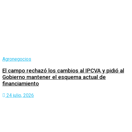
Agronegocios
El campo rechazó los cambios al IPCVA y pidió al
Gobierno mantener el esquema actual de
financiamiento
24 julio, 2026