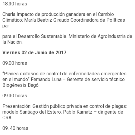
18.30 horas
Charla Impacto de producción ganadera en el Cambio
Climático: María Beatriz Giraudo Coordinadora de Políticas
par
para el Desarrollo Sustentable. Ministerio de Agroindustria de
la Nación.
Viernes 02 de Junio de 2017
09.00 horas
“Planes exitosos de control de enfermedades emergentes
en el mundo” Fernando Luna – Gerente de servicio técnico
Biogénesis Bagó.
09.30 horas
Presentación: Gestión público privada en control de plagas:
modelo Santiago del Estero. Pablo Karnatz – dirigente de
CRA
09. 40 horas