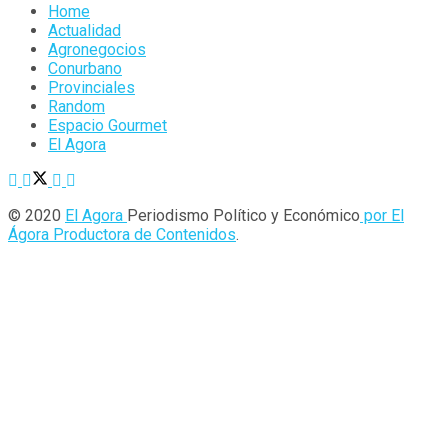
Home
Actualidad
Agronegocios
Conurbano
Provinciales
Random
Espacio Gourmet
El Agora
© 2020
El Agora
Periodismo Político y Económico
por El
Ágora Productora de Contenidos
.