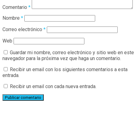
Comentario
*
Nombre
*
Correo electrónico
*
Web
Guardar mi nombre, correo electrónico y sitio web en este
navegador para la próxima vez que haga un comentario.
Recibir un email con los siguientes comentarios a esta
entrada.
Recibir un email con cada nueva entrada.