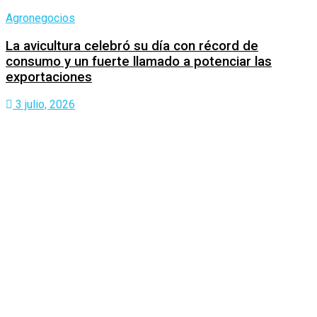
Agronegocios
La avicultura celebró su día con récord de
consumo y un fuerte llamado a potenciar las
exportaciones
3 julio, 2026