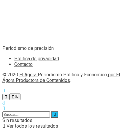
Periodismo de precisión
Política de privacidad
Contacto
© 2020
El Agora
Periodismo Político y Económico
por El
Ágora Productora de Contenidos
.
Sin resultados
Ver todos los resultados