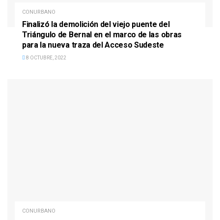
CONURBANO
Finalizó la demolición del viejo puente del
Triángulo de Bernal en el marco de las obras
para la nueva traza del Acceso Sudeste
8 OCTUBRE, 2022
CONURBANO