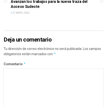
Avanzan los trabajos para la nueva traza del
Acceso Sudeste
27 MAYO, 2022
Deja un comentario
Tu dirección de correo electrónico no será publicada.
Los campos
*
obligatorios están marcados con
*
Comentario