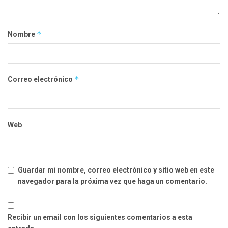
*
Nombre
*
Correo electrónico
Web
Guardar mi nombre, correo electrónico y sitio web en este
navegador para la próxima vez que haga un comentario.
Recibir un email con los siguientes comentarios a esta