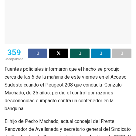
359
Compartido
Fuentes policiales informaron que el hecho se produjo
cerca de las 6 de la mañana de este viernes en el Acceso
Sudeste cuando el Peugeot 208 que conducía Gónzalo
Machado, de 25 años, perdió el control por razones
desconocidas e impacto contra un contenedor en la
banquina.
El hijo de Pedro Machado, actual concejal del Frente
Renovador de Avellaneda y secretario general del Sindicato