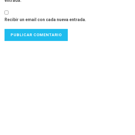
entrada.
Recibir un email con cada nueva entrada.