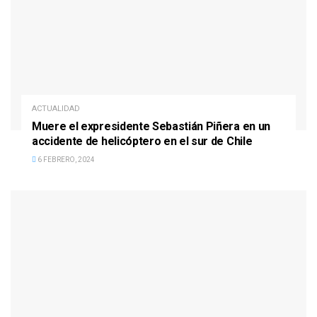
ACTUALIDAD
Muere el expresidente Sebastián Piñera en un
accidente de helicóptero en el sur de Chile
6 FEBRERO, 2024