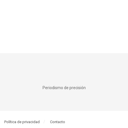
Periodismo de precisión
Política de privacidad
Contacto