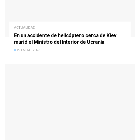
ACTUALIDAD
En un accidente de helicóptero cerca de Kiev
murió el Ministro del Interior de Ucrania
19 ENERO, 2023