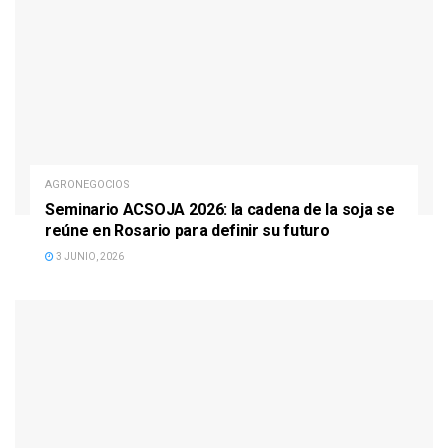
AGRONEGOCIOS
Seminario ACSOJA 2026: la cadena de la soja se
reúne en Rosario para definir su futuro
3 JUNIO, 2026