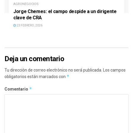
AGRONEGOCIOS
Jorge Chemes: el campo despide a un dirigente
clave de CRA
23 FEBRERO, 2026
Deja un comentario
Tu dirección de correo electrónico no será publicada.
Los campos
*
obligatorios están marcados con
*
Comentario