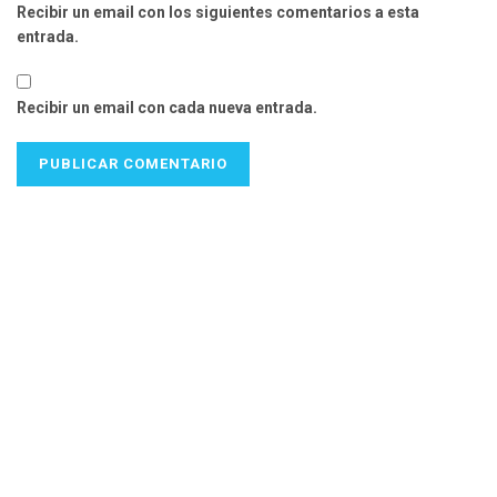
Recibir un email con los siguientes comentarios a esta
entrada.
Recibir un email con cada nueva entrada.