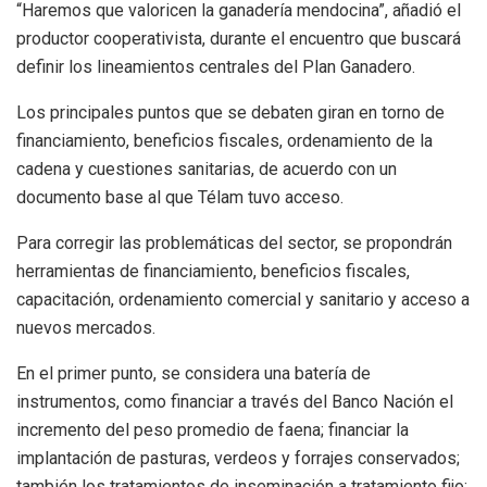
“Haremos que valoricen la ganadería mendocina”, añadió el
productor cooperativista, durante el encuentro que buscará
definir los lineamientos centrales del Plan Ganadero.
Los principales puntos que se debaten giran en torno de
financiamiento, beneficios fiscales, ordenamiento de la
cadena y cuestiones sanitarias, de acuerdo con un
documento base al que Télam tuvo acceso.
Para corregir las problemáticas del sector, se propondrán
herramientas de financiamiento, beneficios fiscales,
capacitación, ordenamiento comercial y sanitario y acceso a
nuevos mercados.
En el primer punto, se considera una batería de
instrumentos, como financiar a través del Banco Nación el
incremento del peso promedio de faena; financiar la
implantación de pasturas, verdeos y forrajes conservados;
también los tratamientos de inseminación a tratamiento fijo;