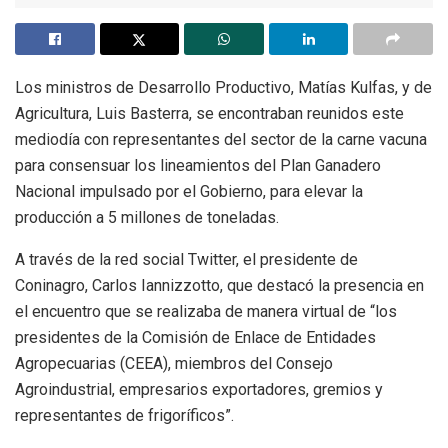
Los ministros de Desarrollo Productivo, Matías Kulfas, y de
Agricultura, Luis Basterra, se encontraban reunidos este
mediodía con representantes del sector de la carne vacuna
para consensuar los lineamientos del Plan Ganadero
Nacional impulsado por el Gobierno, para elevar la
producción a 5 millones de toneladas.
A través de la red social Twitter, el presidente de
Coninagro, Carlos Iannizzotto, que destacó la presencia en
el encuentro que se realizaba de manera virtual de “los
presidentes de la Comisión de Enlace de Entidades
Agropecuarias (CEEA), miembros del Consejo
Agroindustrial, empresarios exportadores, gremios y
representantes de frigoríficos”.