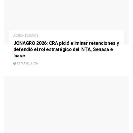
AGRONEGOCIOS
JONAGRO 2026: CRA pidió eliminar retenciones y
defendió el rol estratégico del INTA, Senasa e
Inase
12 MAYO, 2026