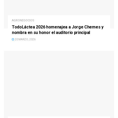
AGRONEGOCIOS
TodoLáctea 2026 homenajea a Jorge Chemes y
nombra en su honor el auditorio principal
20 MARZO, 2026