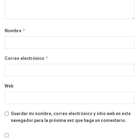
*
Nombre
*
Correo electrónico
Web
Guardar mi nombre, correo electrónico y sitio web en este
navegador para la próxima vez que haga un comentario.