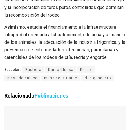
y la incorporación de toros puros controlados que permitan
la recomposición del rodeo.
Asimismo, estudia el financiamiento a la infraestructura
intrapredial orientada al abastecimiento de agua y al manejo
de los animales; la adecuación de la industria frigorífica; y la
prevención de enfermedades infecciosas, parasitarias y
carenciales de los rodeos de cría, recría y engorde.
Etiquetas:
Basterra
Dardo Chiesa
Kulfas
mesa de enlace
mesa de la Carne
Plan ganadero
Relacionado
Publicaciones