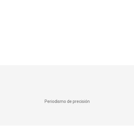
Periodismo de precisión