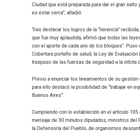
Ciudad que está preparada para dar el gran salto y
es estar cerca”, añadió.
Tras destacar los logros de la “herencia” recibida
que fue muy aplaudida, afirmó que todas las leyes
con el aporte de cada uno de los bloques”. Puso 
Cobertura porteño de salud, la Ley de Evaluación 
traspaso de las fuerzas de seguridad a la órbita d
Previo a enunciar los lineamientos de su gestión
para ello destacó la posibilidad de “trabajar en e
Buenos Aires”.
Cumpliendo con lo establecido en el artículo 105 
mensaje de 30 minutos diputados, ministros del 
la Defensoría del Pueblo, de organismos descent