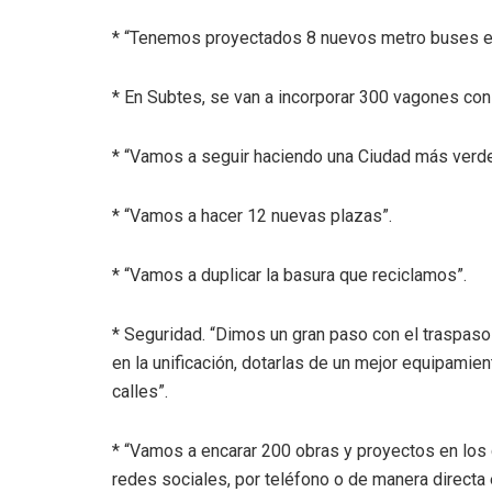
* “Tenemos proyectados 8 nuevos metro buses en 
* En Subtes, se van a incorporar 300 vagones con
* “Vamos a seguir haciendo una Ciudad más verde
* “Vamos a hacer 12 nuevas plazas”.
* “Vamos a duplicar la basura que reciclamos”.
* Seguridad. “Dimos un gran paso con el traspaso
en la unificación, dotarlas de un mejor equipamie
calles”.
* “Vamos a encarar 200 obras y proyectos en los c
redes sociales, por teléfono o de manera directa 