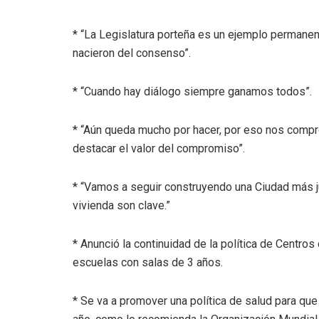
* “La Legislatura porteña es un ejemplo permanen
nacieron del consenso”.
* “Cuando hay diálogo siempre ganamos todos”.
* “Aún queda mucho por hacer, por eso nos compro
destacar el valor del compromiso”.
* “Vamos a seguir construyendo una Ciudad más jus
vivienda son clave.”
* Anunció la continuidad de la política de Centros
escuelas con salas de 3 años.
* Se va a promover una política de salud para que