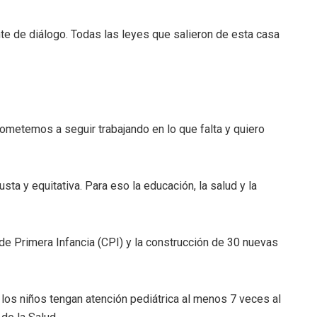
te de diálogo. Todas las leyes que salieron de esta casa
metemos a seguir trabajando en lo que falta y quiero
ta y equitativa. Para eso la educación, la salud y la
 de Primera Infancia (CPI) y la construcción de 30 nuevas
 los niños tengan atención pediátrica al menos 7 veces al