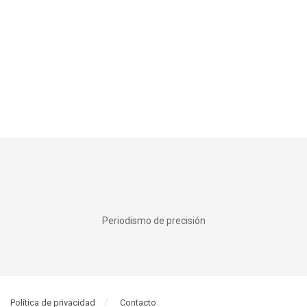
Periodismo de precisión
Política de privacidad
Contacto