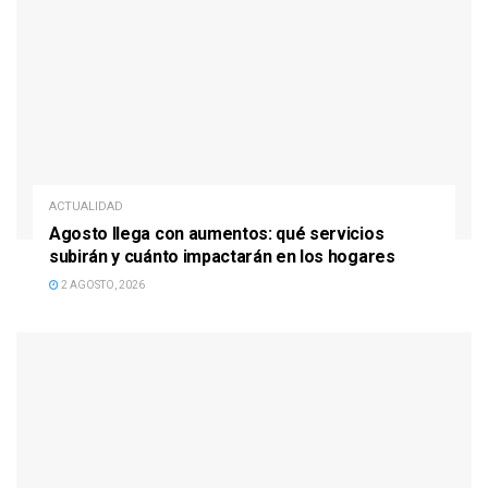
ACTUALIDAD
Agosto llega con aumentos: qué servicios
subirán y cuánto impactarán en los hogares
2 AGOSTO, 2026