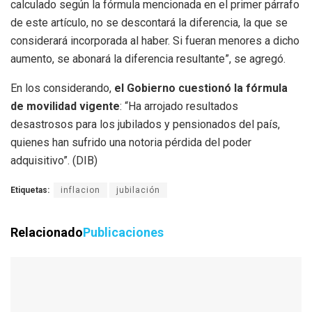
calculado según la fórmula mencionada en el primer párrafo
de este artículo, no se descontará la diferencia, la que se
considerará incorporada al haber. Si fueran menores a dicho
aumento, se abonará la diferencia resultante”, se agregó.
En los considerando,
el Gobierno cuestionó la fórmula
de movilidad vigente
: “Ha arrojado resultados
desastrosos para los jubilados y pensionados del país,
quienes han sufrido una notoria pérdida del poder
adquisitivo”. (DIB)
Etiquetas:
inflacion
jubilación
Relacionado
Publicaciones