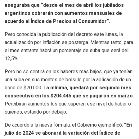
aseguraba que “desde el mes de abril los jubilados
argentinos cobrarán con aumentos mensuales de
acuerdo al Índice de Precios al Consumidor”.
Pero conocida la publicación del decreto este lunes, la
actualización por inflación se posterga. Mientras tanto, para
el mes entrante habrá un porcentaje de suba que será del
12,5%.
Pero no se sentirá en los haberes más bajos, que ya tenían
una suba en sus montos de bolsillo por la aplicación de un
bono de $70.000.
La mínima, quedará por segundo mes
consecutivo en los $204.445 que se pagaron en marzo
.
Percibirán aumentos los que superen ese nivel de haber o
quienes, estando por debajo.
De acuerdo a la nueva fórmula, el Gobierno ejemplificó:
“En
julio de 2024 se abonará la variación del Índice de