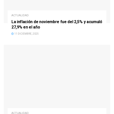
ACTUALIDAD
La inflación de noviembre fue del 2,5% y acumuló
27,9% en el año
11 DICIEMBRE, 2025
ACTUALIDAD