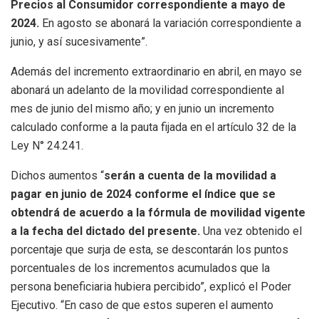
Precios al Consumidor correspondiente a mayo de
2024.
En agosto se abonará la variación correspondiente a
junio, y así sucesivamente”.
Además del incremento extraordinario en abril, en mayo se
abonará un adelanto de la movilidad correspondiente al
mes de junio del mismo año; y en junio un incremento
calculado conforme a la pauta fijada en el artículo 32 de la
Ley N° 24.241.
Dichos aumentos “
serán a cuenta de la movilidad a
pagar en junio de 2024 conforme el índice que se
obtendrá de acuerdo a la fórmula de movilidad vigente
a la fecha del dictado del presente.
Una vez obtenido el
porcentaje que surja de esta, se descontarán los puntos
porcentuales de los incrementos acumulados que la
persona beneficiaria hubiera percibido”, explicó el Poder
Ejecutivo. “En caso de que estos superen el aumento