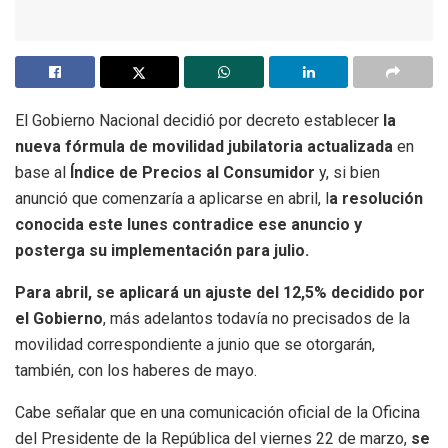
El Gobierno Nacional decidió por decreto establecer
la
nueva fórmula de movilidad jubilatoria actualizada
en
base al
Índice de Precios al Consumidor
y, si bien
anunció que comenzaría a aplicarse en abril, l
a resolución
conocida este lunes contradice ese anuncio y
posterga su implementación para julio.
Para abril, se aplicará un ajuste del 12,5% decidido por
el Gobierno
, más adelantos todavía no precisados de la
movilidad correspondiente a junio que se otorgarán,
también, con los haberes de mayo.
Cabe señalar que en una comunicación oficial de la Oficina
del Presidente de la República del viernes 22 de marzo,
se