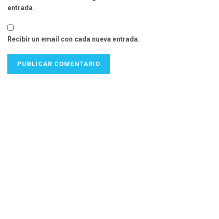
entrada.
Recibir un email con cada nueva entrada.