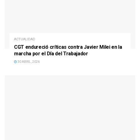
ACTUALIDAD
CGT endureció críticas contra Javier Milei en la
marcha por el Día del Trabajador
30 ABRIL, 2026