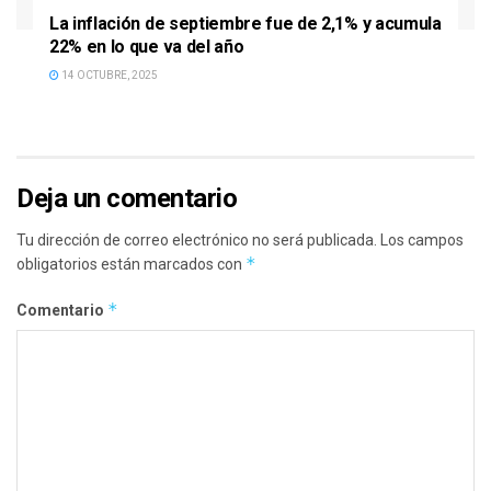
La inflación de septiembre fue de 2,1% y acumula
22% en lo que va del año
14 OCTUBRE, 2025
Deja un comentario
Tu dirección de correo electrónico no será publicada.
Los campos
*
obligatorios están marcados con
*
Comentario