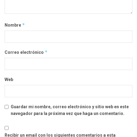
*
Nombre
*
Correo electrónico
Web
Guardar mi nombre, correo electrónico y sitio web en este
navegador para la próxima vez que haga un comentario.
Recibir un email con los siguientes comentarios a esta