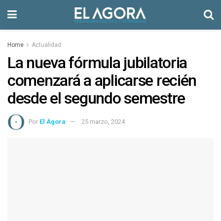
Home
Actualidad
La nueva fórmula jubilatoria
comenzará a aplicarse recién
desde el segundo semestre
Por
El Ágora
25 marzo, 2024