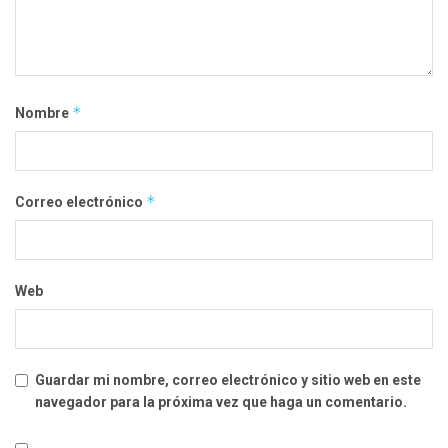
*
Nombre
*
Correo electrónico
Web
Guardar mi nombre, correo electrónico y sitio web en este
navegador para la próxima vez que haga un comentario.