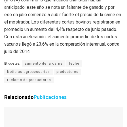
anticipado: este año se nota un faltante de ganado y por
eso en julio comenzó a subir fuerte el precio de la carne en
el mostrador. Los diferentes cortes bovinos registraron en
promedio un aumento del 4,4% respecto de junio pasado.
Con esta aceleración, el aumento promedio de los cortes
vacunos llegó a 23,6% en la comparación interanual, contra
julio de 2014.
Etiquetas:
aumento de la carne
leche
Noticias agropecuarias
productores
reclamo de productores
Relacionado
Publicaciones