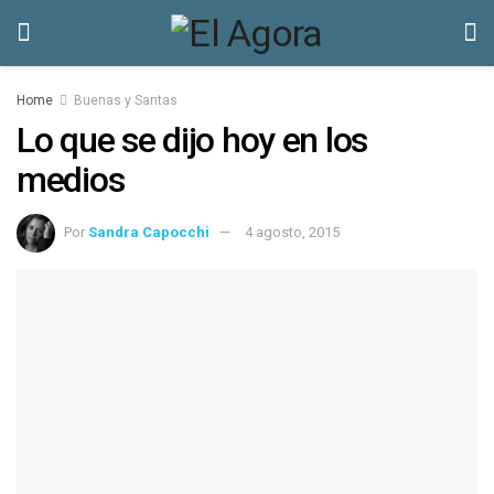
Home
Buenas y Santas
Lo que se dijo hoy en los
medios
Por
Sandra Capocchi
4 agosto, 2015