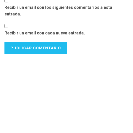
Recibir un email con los siguientes comentarios a esta
entrada.
Recibir un email con cada nueva entrada.