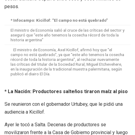
pesos.
* Infocampo: Kicillof: “El campo no está quebrado”
El ministro de Economía salió al cruce de las críticas del sector y
aseguró que “este año tenemos la cosecha récord de toda la
historia argentina”
El ministro de Economía, Axel Kicillof, afirmó hoy que “el
campo no está quebrado”, ya que “este año tenemos la cosecha
récord de toda la historia argentina”, al rechazar nuevamente
las críticas del titular de la Sociedad Rural, Miguel Etchevehere,
en la inauguración de la tradicional muestra palermitana, según
publicó el diairo El Día.
* La Nación: Productores salteños tiraron maíz al piso
Se reunieron con el gobernador Urtubey, que le pidió una
audiencia a Kicillof.
Ayer le tocó a Salta. Decenas de productores se
movilizaron frente a la Casa de Gobierno provincial y luego