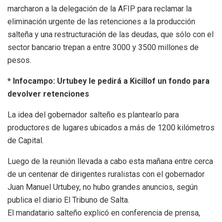
marcharon a la delegación de la AFIP para reclamar la
eliminación urgente de las retenciones a la producción
salteña y una restructuración de las deudas, que sólo con el
sector bancario trepan a entre 3000 y 3500 millones de
pesos.
* Infocampo: Urtubey le pedirá a Kicillof un fondo para
devolver retenciones
La idea del gobernador salteño es plantearlo para
productores de lugares ubicados a más de 1200 kilómetros
de Capital.
Luego de la reunión llevada a cabo esta mañana entre cerca
de un centenar de dirigentes ruralistas con el gobernador
Juan Manuel Urtubey, no hubo grandes anuncios, según
publica el diario El Tribuno de Salta.
El mandatario salteño explicó en conferencia de prensa,