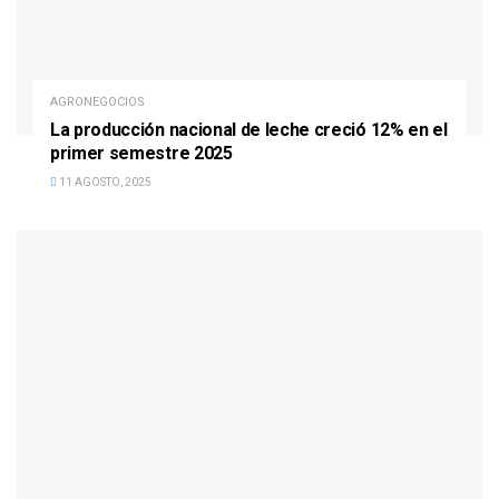
AGRONEGOCIOS
La producción nacional de leche creció 12% en el
primer semestre 2025
11 AGOSTO, 2025