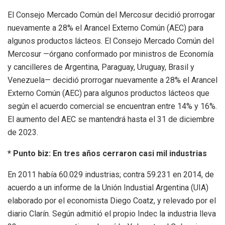
El Consejo Mercado Común del Mercosur decidió prorrogar
nuevamente a 28% el Arancel Externo Común (AEC) para
algunos productos lácteos. El Consejo Mercado Común del
Mercosur —órgano conformado por ministros de Economía
y cancilleres de Argentina, Paraguay, Uruguay, Brasil y
Venezuela— decidió prorrogar nuevamente a 28% el Arancel
Externo Común (AEC) para algunos productos lácteos que
según el acuerdo comercial se encuentran entre 14% y 16%.
El aumento del AEC se mantendrá hasta el 31 de diciembre
de 2023.
* Punto biz: En tres años cerraron casi mil industrias
En 2011 había 60.029 industrias; contra 59.231 en 2014, de
acuerdo a un informe de la Unión Industial Argentina (UIA)
elaborado por el economista Diego Coatz, y relevado por el
diario Clarín. Según admitió el propio Indec la industria lleva