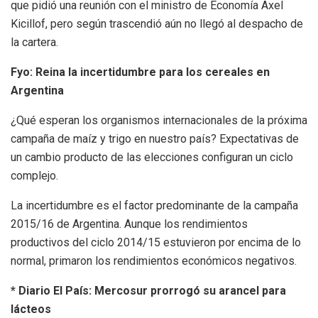
que pidió una reunión con el ministro de Economía Axel
Kicillof, pero según trascendió aún no llegó al despacho de
la cartera.
Fyo:
Reina la incertidumbre para los cereales en
Argentina
¿Qué esperan los organismos internacionales de la próxima
campaña de maíz y trigo en nuestro país? Expectativas de
un cambio producto de las elecciones configuran un ciclo
complejo.
La incertidumbre es el factor predominante de la campaña
2015/16 de Argentina. Aunque los rendimientos
productivos del ciclo 2014/15 estuvieron por encima de lo
normal, primaron los rendimientos económicos negativos.
* Diario El País: Mercosur prorrogó su arancel para
lácteos