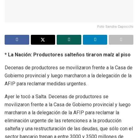
Foto Sandra Capocchi
* La Nación: Productores salteños tiraron maíz al piso
Decenas de productores se movilizaron frente a la Casa de
Gobierno provincial y luego marcharon a la delegación de la
AFIP para reclamar medidas urgentes.
Ayer le tocó a Salta. Decenas de productores se
movilizaron frente a la Casa de Gobierno provincial y luego
marcharon a la delegación de la AFIP para reclamar la
eliminación urgente de las retenciones a la producción
salteña y una restructuración de las deudas, que sólo con el
sector bancario trepan a entre 3000 y 3500 millones de