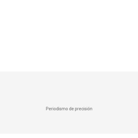
Periodismo de precisión