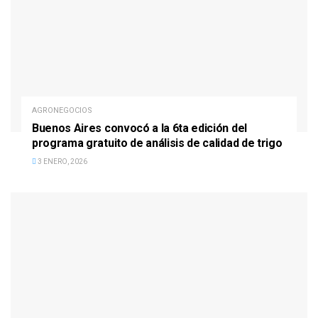
AGRONEGOCIOS
Buenos Aires convocó a la 6ta edición del
programa gratuito de análisis de calidad de trigo
3 ENERO, 2026