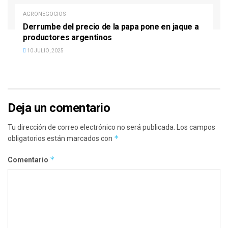
AGRONEGOCIOS
Derrumbe del precio de la papa pone en jaque a
productores argentinos
10 JULIO, 2025
Deja un comentario
Tu dirección de correo electrónico no será publicada.
Los campos
*
obligatorios están marcados con
*
Comentario