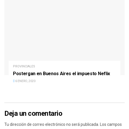
PROVINCIALES
Postergan en Buenos Aires el impuesto Neflix
6 ENERO, 2020
Deja un comentario
Tu dirección de correo electrónico no será publicada.
Los campos