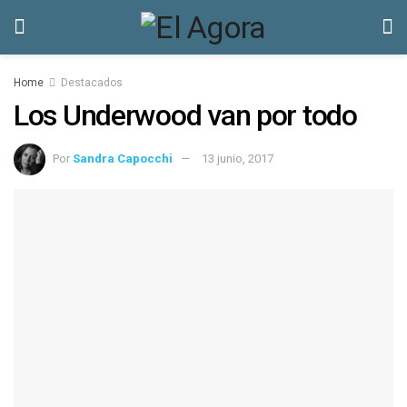
Home
Destacados
Los Underwood van por todo
Por
Sandra Capocchi
13 junio, 2017