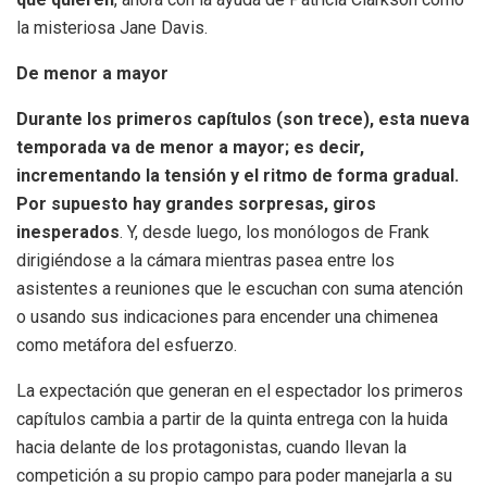
la misteriosa Jane Davis.
De menor a mayor
Durante los primeros capítulos (son trece), esta nueva
temporada va de menor a mayor; es decir,
incrementando la tensión y el ritmo de forma gradual.
Por supuesto hay grandes sorpresas, giros
inesperados
. Y, desde luego, los monólogos de Frank
dirigiéndose a la cámara mientras pasea entre los
asistentes a reuniones que le escuchan con suma atención
o usando sus indicaciones para encender una chimenea
como metáfora del esfuerzo.
La expectación que generan en el espectador los primeros
capítulos cambia a partir de la quinta entrega con la huida
hacia delante de los protagonistas, cuando llevan la
competición a su propio campo para poder manejarla a su