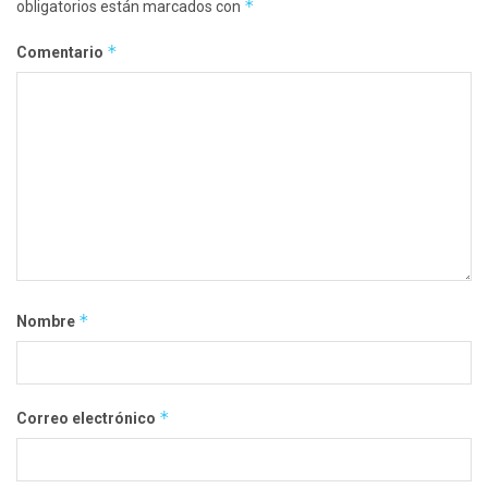
*
obligatorios están marcados con
*
Comentario
*
Nombre
*
Correo electrónico