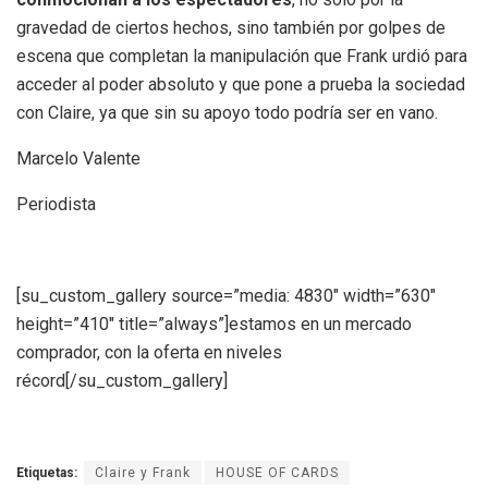
gravedad de ciertos hechos, sino también por golpes de
escena que completan la manipulación que Frank urdió para
acceder al poder absoluto y que pone a prueba la sociedad
con Claire, ya que sin su apoyo todo podría ser en vano.
Marcelo Valente
Periodista
[su_custom_gallery source=”media: 4830″ width=”630″
height=”410″ title=”always”]estamos en un mercado
comprador, con la oferta en niveles
récord[/su_custom_gallery]
Etiquetas:
Claire y Frank
HOUSE OF CARDS