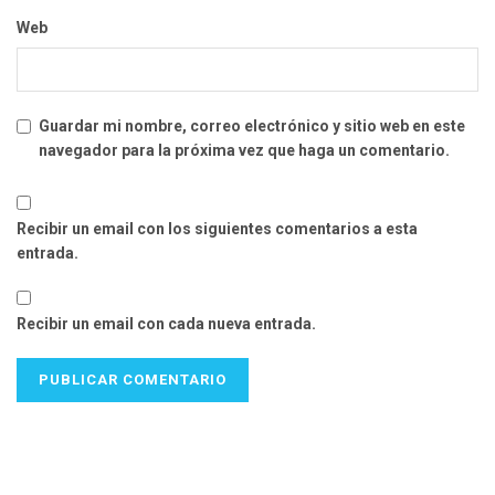
Web
Guardar mi nombre, correo electrónico y sitio web en este
navegador para la próxima vez que haga un comentario.
Recibir un email con los siguientes comentarios a esta
entrada.
Recibir un email con cada nueva entrada.