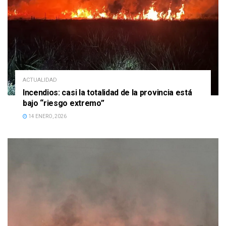
ACTUALIDAD
Incendios: casi la totalidad de la provincia está
bajo “riesgo extremo”
14 ENERO, 2026