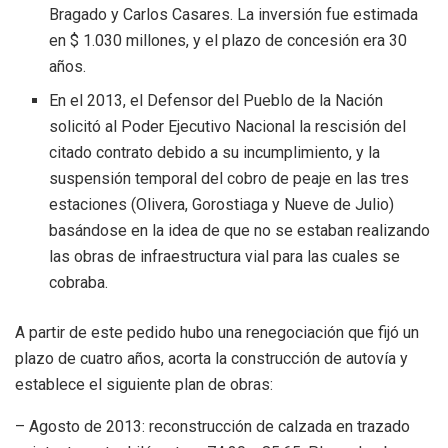
Bragado y Carlos Casares. La inversión fue estimada
en $ 1.030 millones, y el plazo de concesión era 30
años.
En el 2013, el Defensor del Pueblo de la Nación
solicitó al Poder Ejecutivo Nacional la rescisión del
citado contrato debido a su incumplimiento, y la
suspensión temporal del cobro de peaje en las tres
estaciones (Olivera, Gorostiaga y Nueve de Julio)
basándose en la idea de que no se estaban realizando
las obras de infraestructura vial para las cuales se
cobraba.
A partir de este pedido hubo una renegociación que fijó un
plazo de cuatro años, acorta la construcción de autovía y
establece el siguiente plan de obras:
– Agosto de 2013: reconstrucción de calzada en trazado