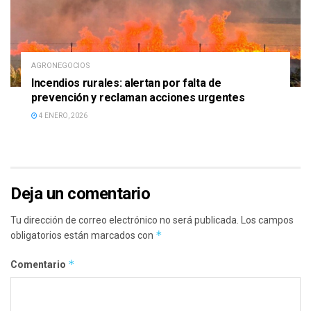
AGRONEGOCIOS
Incendios rurales: alertan por falta de
prevención y reclaman acciones urgentes
4 ENERO, 2026
Deja un comentario
Tu dirección de correo electrónico no será publicada.
Los campos
*
obligatorios están marcados con
*
Comentario