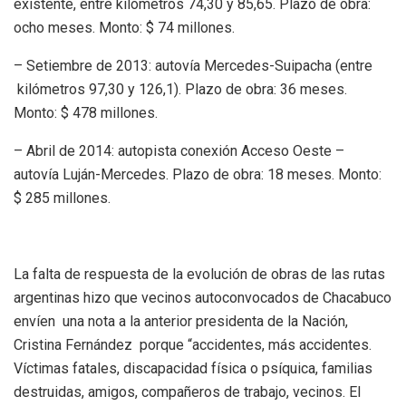
existente, entre kilómetros 74,30 y 85,65. Plazo de obra:
ocho meses. Monto: $ 74 millones.
– Setiembre de 2013: autovía Mercedes-Suipacha (entre
kilómetros 97,30 y 126,1). Plazo de obra: 36 meses.
Monto: $ 478 millones.
– Abril de 2014: autopista conexión Acceso Oeste –
autovía Luján-Mercedes. Plazo de obra: 18 meses. Monto:
$ 285 millones.
La falta de respuesta de la evolución de obras de las rutas
argentinas hizo que vecinos autoconvocados de Chacabuco
envíen una nota a la anterior presidenta de la Nación,
Cristina Fernández porque “accidentes, más accidentes.
Víctimas fatales, discapacidad física o psíquica, familias
destruidas, amigos, compañeros de trabajo, vecinos. El