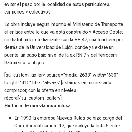
evitar el paso por la localidad de autos particulares,
camiones y colectivos.
La obra incluye según informo el Ministerio de Transporte
el enlace entre lo que ya está construido y Acceso Oeste;
un distribuidor en diamante con la RP 47; una trinchera por
detrás de la Universidad de Luján, donde ya existe un
puente; un paso bajo nivel de la ex RN 7 y del ferrocarril
Sarmiento contiguo.
[su_custom_gallery source=”media: 2633″ width=”630″
height=”410″ title=”always”]estamos en un mercado
comprador, con la oferta en niveles
récord[/su_custom_gallery]
Historia de una vía inconclusa
En 1990 la empresa Nuevas Rutas se hizo cargo del
Corredor Vial número 17, que incluye la Ruta 5 entre