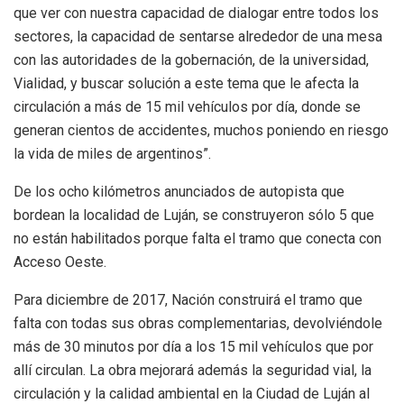
que ver con nuestra capacidad de dialogar entre todos los
sectores, la capacidad de sentarse alrededor de una mesa
con las autoridades de la gobernación, de la universidad,
Vialidad, y buscar solución a este tema que le afecta la
circulación a más de 15 mil vehículos por día, donde se
generan cientos de accidentes, muchos poniendo en riesgo
la vida de miles de argentinos”.
De los ocho kilómetros anunciados de autopista que
bordean la localidad de Luján, se construyeron sólo 5 que
no están habilitados porque falta el tramo que conecta con
Acceso Oeste.
Para diciembre de 2017, Nación construirá el tramo que
falta con todas sus obras complementarias, devolviéndole
más de 30 minutos por día a los 15 mil vehículos que por
allí circulan. La obra mejorará además la seguridad vial, la
circulación y la calidad ambiental en la Ciudad de Luján al