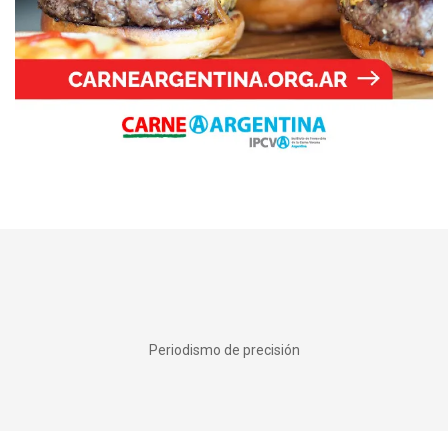
Periodismo de precisión