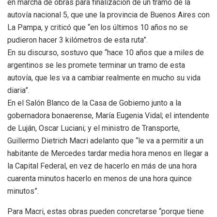
en marcha de obras para finalización de un tramo de la
autovía nacional 5, que une la provincia de Buenos Aires con
La Pampa, y criticó que “en los últimos 10 años no se
pudieron hacer 3 kilómetros de esta ruta”.
En su discurso, sostuvo que “hace 10 años que a miles de
argentinos se les promete terminar un tramo de esta
autovía, que les va a cambiar realmente en mucho su vida
diaria”.
En el Salón Blanco de la Casa de Gobierno junto a la
gobernadora bonaerense, María Eugenia Vidal; el intendente
de Luján, Oscar Luciani; y el ministro de Transporte,
Guillermo Dietrich Macri adelanto que “le va a permitir a un
habitante de Mercedes tardar media hora menos en llegar a
la Capital Federal, en vez de hacerlo en más de una hora
cuarenta minutos hacerlo en menos de una hora quince
minutos”.
Para Macri, estas obras pueden concretarse “porque tiene