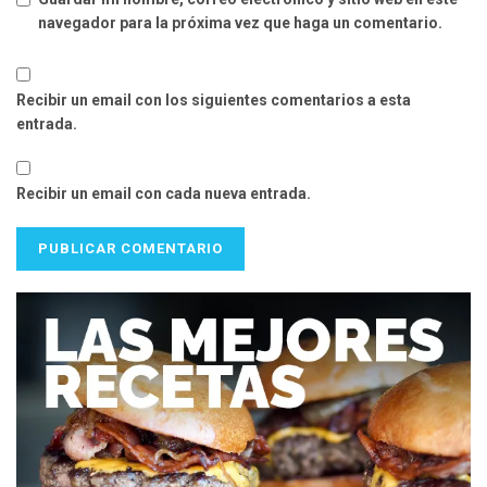
navegador para la próxima vez que haga un comentario.
Recibir un email con los siguientes comentarios a esta
entrada.
Recibir un email con cada nueva entrada.