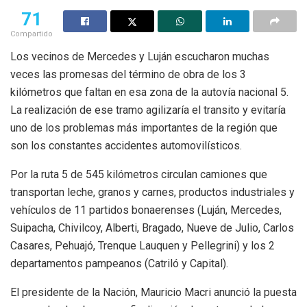
71
Compartido
Los vecinos de Mercedes y Luján escucharon muchas
veces las promesas del término de obra de los 3
kilómetros que faltan en esa zona de la autovía nacional 5.
La realización de ese tramo agilizaría el transito y evitaría
uno de los problemas más importantes de la región que
son los constantes accidentes automovilísticos.
Por la ruta 5 de 545 kilómetros circulan camiones que
transportan leche, granos y carnes, productos industriales y
vehículos de 11 partidos bonaerenses (Luján, Mercedes,
Suipacha, Chivilcoy, Alberti, Bragado, Nueve de Julio, Carlos
Casares, Pehuajó, Trenque Lauquen y Pellegrini) y los 2
departamentos pampeanos (Catriló y Capital).
El presidente de la Nación, Mauricio Macri anunció la puesta