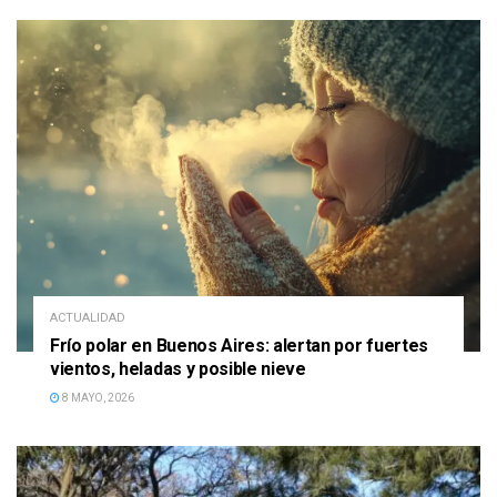
ACTUALIDAD
Frío polar en Buenos Aires: alertan por fuertes
vientos, heladas y posible nieve
8 MAYO, 2026