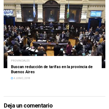
PROVINCIALES
Buscan reducción de tarifas en la provincia de
Buenos Aires
4 JUNIO, 2018
Deja un comentario