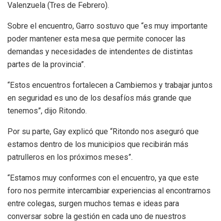
Valenzuela (Tres de Febrero).
Sobre el encuentro, Garro sostuvo que “es muy importante
poder mantener esta mesa que permite conocer las
demandas y necesidades de intendentes de distintas
partes de la provincia”.
“Estos encuentros fortalecen a Cambiemos y trabajar juntos
en seguridad es uno de los desafíos más grande que
tenemos”, dijo Ritondo.
Por su parte, Gay explicó que “Ritondo nos aseguró que
estamos dentro de los municipios que recibirán más
patrulleros en los próximos meses”.
“Estamos muy conformes con el encuentro, ya que este
foro nos permite intercambiar experiencias al encontrarnos
entre colegas, surgen muchos temas e ideas para
conversar sobre la gestión en cada uno de nuestros