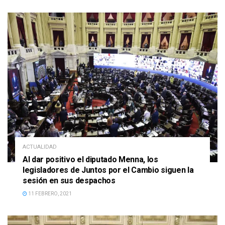
ACTUALIDAD
Al dar positivo el diputado Menna, los
legisladores de Juntos por el Cambio siguen la
sesión en sus despachos
11 FEBRERO, 2021