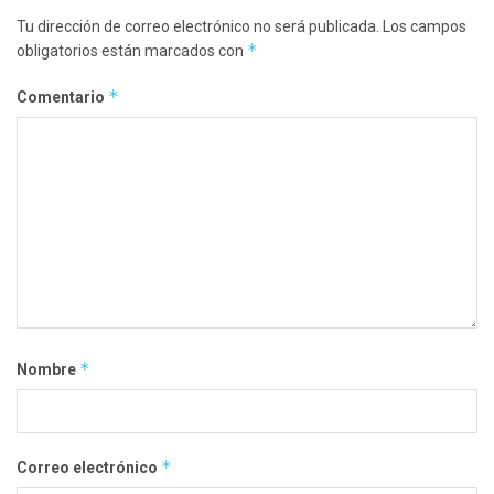
Tu dirección de correo electrónico no será publicada.
Los campos
*
obligatorios están marcados con
*
Comentario
*
Nombre
*
Correo electrónico