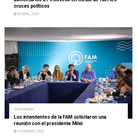
cruces políticos
29 ABRIL, 2026
CONURBANO
Los intendentes de la FAM solicitaron una
reunión con el presidente Milei
16 FEBRERO, 2024