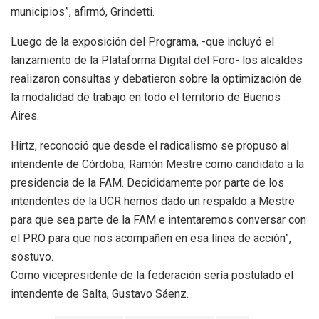
municipios”, afirmó, Grindetti.
Luego de la exposición del Programa, -que incluyó el
lanzamiento de la Plataforma Digital del Foro- los alcaldes
realizaron consultas y debatieron sobre la optimización de
la modalidad de trabajo en todo el territorio de Buenos
Aires.
Hirtz, reconoció que desde el radicalismo se propuso al
intendente de Córdoba, Ramón Mestre como candidato a la
presidencia de la FAM. Decididamente por parte de los
intendentes de la UCR hemos dado un respaldo a Mestre
para que sea parte de la FAM e intentaremos conversar con
el PRO para que nos acompañen en esa línea de acción”,
sostuvo.
Como vicepresidente de la federación sería postulado el
intendente de Salta, Gustavo Sáenz.