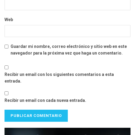
Web
Guardar mi nombre, correo electrónico y sitio web en este
navegador para la próxima vez que haga un comentario.
Recibir un email con los siguientes comentarios a esta
entrada.
Recibir un email con cada nueva entrada.