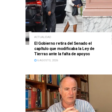
ACTUALIDAD
El Gobierno retira del Senado el
capítulo que modificaba la Ley de
Tierras ante la falta de apoyos
6 AGOSTO, 2026