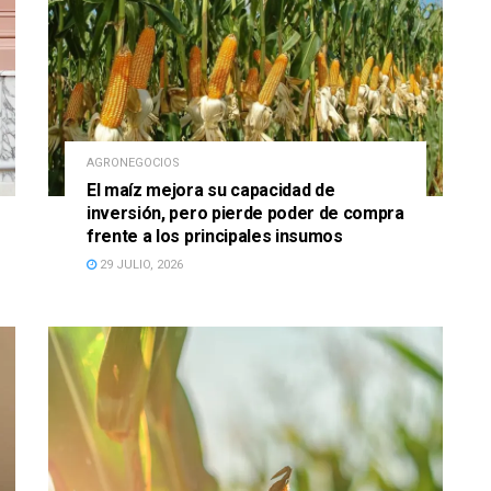
AGRONEGOCIOS
El maíz mejora su capacidad de
inversión, pero pierde poder de compra
frente a los principales insumos
29 JULIO, 2026