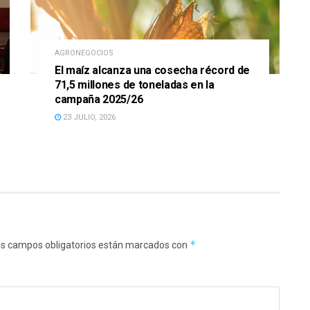
AGRONEGOCIOS
El maíz alcanza una cosecha récord de
71,5 millones de toneladas en la
campaña 2025/26
23 JULIO, 2026
*
s campos obligatorios están marcados con