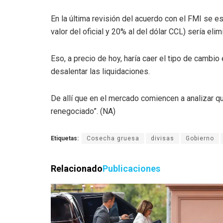
En la última revisión del acuerdo con el FMI se es
valor del oficial y 20% al del dólar CCL) sería elim
Eso, a precio de hoy, haría caer el tipo de cambio
desalentar las liquidaciones.
De allí que en el mercado comiencen a analizar q
renegociado”. (NA)
Etiquetas:
Cosecha gruesa
divisas
Gobierno
Relacionado
Publicaciones