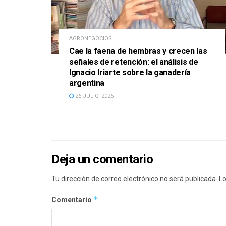
AGRONEGOCIOS
Cae la faena de hembras y crecen las
señales de retención: el análisis de
Ignacio Iriarte sobre la ganadería
argentina
26 JULIO, 2026
Deja un comentario
Tu dirección de correo electrónico no será publicada.
Lo
*
Comentario