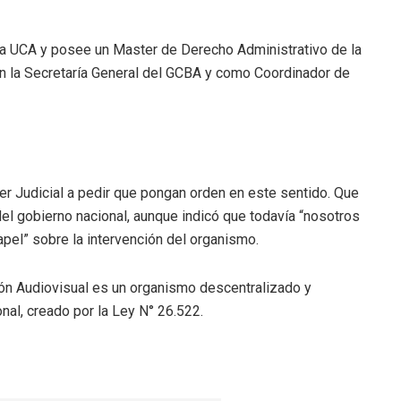
a UCA y posee un Master de Derecho Administrativo de la
en la Secretaría General del GCBA y como Coordinador de
er Judicial a pedir que pongan orden en este sentido. Que
 del gobierno nacional, aunque indicó que todavía “nosotros
apel” sobre la intervención del organismo.
ón Audiovisual es un organismo descentralizado y
nal, creado por la Ley N° 26.522.