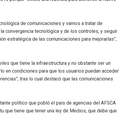
tecnológica de comunicaciones y vamos a tratar de
 la convergencia tecnológica y de los controles, y seguir
ión estratégica de las comunicaciones para mejorarlas”,
les que tiene la infraestructura y no obstante ser un
lo en condiciones para que los usuarios puedan acceder
ferencias”, tras lo cual destacó que las comunicaciones
tante político que pobló el país de agencias del AFSCA
ritu que tiene que tener una ley de Medios, que debe que