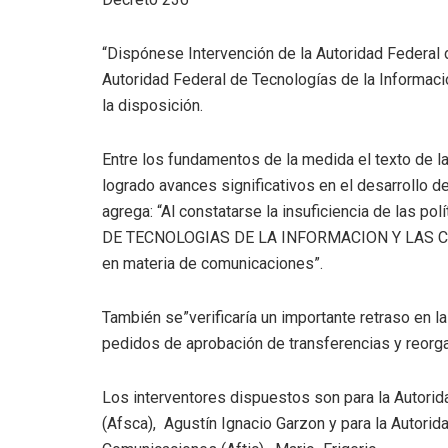
“Dispónese Intervención de la Autoridad Federal 
Autoridad Federal de Tecnologías de la Informaci
la disposición.
Entre los fundamentos de la medida el texto de l
logrado avances significativos en el desarrollo 
agrega: “Al constatarse la insuficiencia de las 
DE TECNOLOGIAS DE LA INFORMACION Y LAS COMUN
en materia de comunicaciones”.
También se”verificaría un importante retraso en l
pedidos de aprobación de transferencias y reorga
Los interventores dispuestos son para la Autori
(Afsca), Agustín Ignacio Garzon y para la Autorid