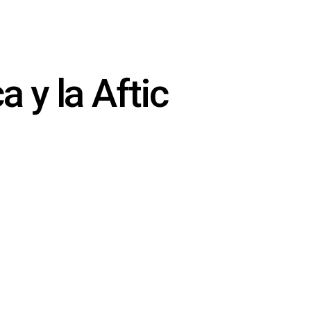
 y la Aftic