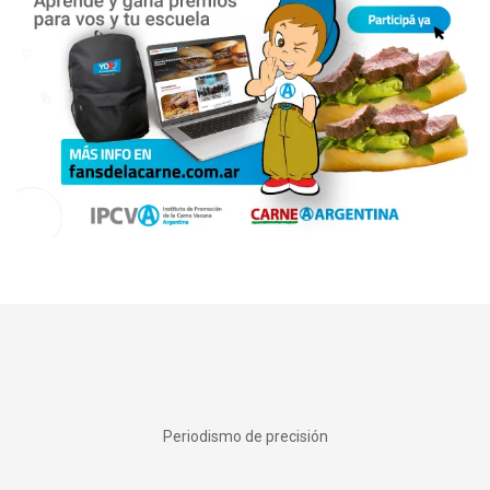
Periodismo de precisión