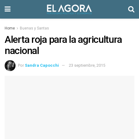
Home
Buenas y Santas
Alerta roja para la agricultura
nacional
Por
Sandra Capocchi
23 septiembre, 2015