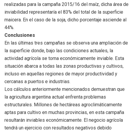
realizadas para la campaña 2015/16 del maíz, dicha área de
inviabilidad representaría el 83% del total de la superficie
maicera. En el caso de la soja, dicho porcentaje asciende al
44%.
Conclusiones
En las últimas tres campañas se observa una ampliación de
la superficie donde, bajo las condiciones actuales, la
actividad agrícola se torna económicamente inviable. Esta
situación abarca a todas las zonas productivas y cultivos,
incluso en aquellas regiones de mayor productividad y
cercanas a puertos e industrias.
Los cálculos anteriormente mencionados demuestran que
la agricultura argentina actual enfrenta problemas
estructurales. Millones de hectáreas agroclimáticamente
aptas para cultivo en muchas provincias, en esta campaña
resultarán inviables económicamente. El negocio agrícola
tendrá un ejercicio con resultados negativos debido