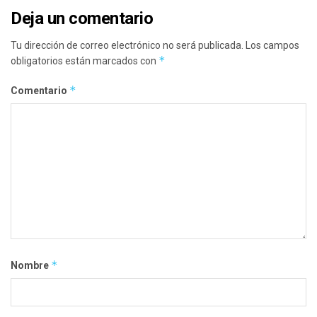
Deja un comentario
Tu dirección de correo electrónico no será publicada.
Los campos
*
obligatorios están marcados con
*
Comentario
*
Nombre