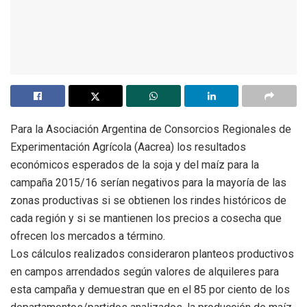
Para la Asociación Argentina de Consorcios Regionales de
Experimentación Agrícola (Aacrea) los resultados
económicos esperados de la soja y del maíz para la
campaña 2015/16 serían negativos para la mayoría de las
zonas productivas si se obtienen los rindes históricos de
cada región y si se mantienen los precios a cosecha que
ofrecen los mercados a término.
Los cálculos realizados consideraron planteos productivos
en campos arrendados según valores de alquileres para
esta campaña y demuestran que en el 85 por ciento de los