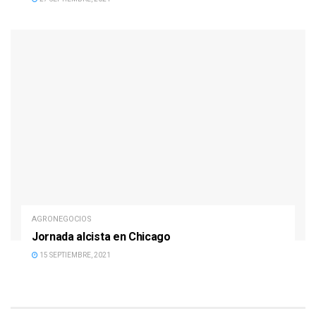
AGRONEGOCIOS
Jornada alcista en Chicago
15 SEPTIEMBRE, 2021