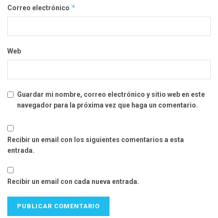
*
Correo electrónico
Web
Guardar mi nombre, correo electrónico y sitio web en este
navegador para la próxima vez que haga un comentario.
Recibir un email con los siguientes comentarios a esta
entrada.
Recibir un email con cada nueva entrada.