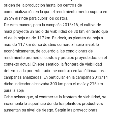
origen de la producción hasta los centros de
comercialización en la que el rendimiento medio supera en
un 5% al rinde para cubrir los costos.
De esta manera, para la campaña 2015/16, el cultivo de
maíz proyecta un radio de viabilidad de 30 km, en tanto que
el de la soja es de 117 km. Es decir, un planteo de soja a
más de 117 km de su destino comercial sería inviable
económicamente, de acuerdo a las condiciones de
rendimiento promedio, costos y precios proyectados en el
contexto actual. En ese sentido, la frontera de viabilidad
determinada por este radio se contrajo en las últimas tres
campañas analizadas. En particular, en la campaña 2013/14
dicho indicador alcanzaba 300 km para el maíz y 275 km
para la soja.
Cabe aclarar que, al contraerse la frontera de viabilidad, se
incrementa la superficie donde los planteos productivos
aumentan su nivel de riesgo. Según las proyecciones