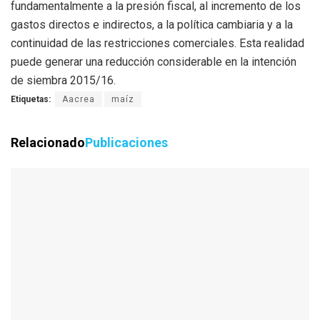
fundamentalmente a la presión fiscal, al incremento de los
gastos directos e indirectos, a la política cambiaria y a la
continuidad de las restricciones comerciales. Esta realidad
puede generar una reducción considerable en la intención
de siembra 2015/16.
Etiquetas:
Aacrea
maíz
Relacionado
Publicaciones