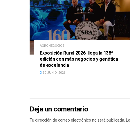
AGRONEGOCIOS
Exposición Rural 2026: llega la 138ª
edición con más negocios y genética
de excelencia
30 JUNIO, 2026
Deja un comentario
Tu dirección de correo electrónico no será publicada.
Lo