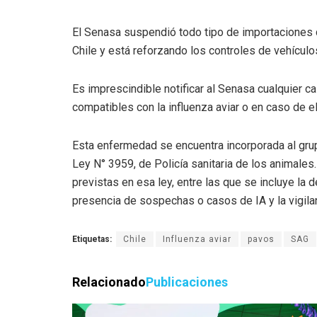
El Senasa suspendió todo tipo de importaciones 
Chile y está reforzando los controles de vehículo
Es imprescindible notificar al Senasa cualquier 
compatibles con la influenza aviar o en caso de e
Esta enfermedad se encuentra incorporada al grup
Ley N° 3959, de Policía sanitaria de los animales.
previstas en esa ley, entre las que se incluye la de
presencia de sospechas o casos de IA y la vigila
Etiquetas:
Chile
Influenza aviar
pavos
SAG
Relacionado
Publicaciones