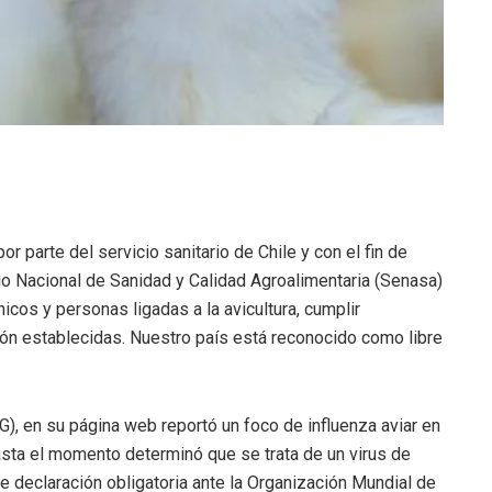
or parte del servicio sanitario de Chile y con el fin de
vicio Nacional de Sanidad y Calidad Agroalimentaria (Senasa)
icos y personas ligadas a la avicultura, cumplir
ón establecidas. Nuestro país está reconocido como libre
G), en su página web reportó un foco de influenza aviar en
asta el momento determinó que se trata de un virus de
e declaración obligatoria ante la Organización Mundial de