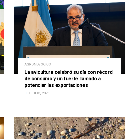
AGRONEGOCIOS
La avicultura celebró su día con récord
de consumo y un fuerte llamado a
potenciar las exportaciones
3 JULIO, 2026