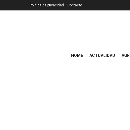
Política de privacidad
Contacto
HOME
ACTUALIDAD
AGR