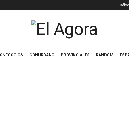
sábad
ONEGOCIOS
CONURBANO
PROVINCIALES
RANDOM
ESP