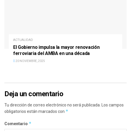
ACTUALIDAD
El Gobierno impulsa la mayor renovación
ferroviaria del AMBA en una década
20 NOVIEMBRE, 2025
Deja un comentario
Tu dirección de correo electrónico no será publicada.
Los campos
*
obligatorios están marcados con
*
Comentario