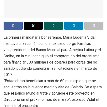
La primera mandataria bonaerense, María Eugenia Vidal
mantuvo una reunión con el mexicano Jorge Familiar,
vicepresidente del Banco Mundial para América Latina y el
Caribe, en la cual consiguió el compromiso del organismo
para financiar 380 millones de dólares para obras del río
salado, pudiendo comenzar las licitaciones en marzo de
2017.
“Estas obras benefician a más de 60 municipios que se
encuentran en la cuenca media y alta del Salado. Se espera
que el Banco Mundial trate y apruebe este proyecto en
Directorio en el próximo mes de marzo”, expresó Vidal al
finalizar el encuentro.