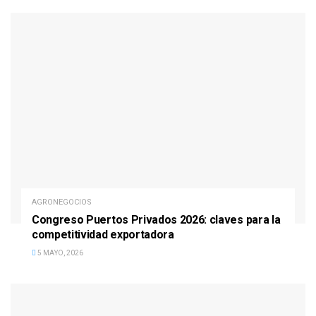
AGRONEGOCIOS
Congreso Puertos Privados 2026: claves para la
competitividad exportadora
5 MAYO, 2026