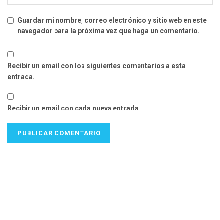
Guardar mi nombre, correo electrónico y sitio web en este
navegador para la próxima vez que haga un comentario.
Recibir un email con los siguientes comentarios a esta
entrada.
Recibir un email con cada nueva entrada.