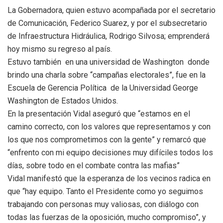
La Gobernadora, quien estuvo acompañada por el secretario
de Comunicación, Federico Suarez, y por el subsecretario
de Infraestructura Hidráulica, Rodrigo Silvosa; emprenderá
hoy mismo su regreso al país.
Estuvo también en una universidad de Washington donde
brindo una charla sobre “campañas electorales”, fue en la
Escuela de Gerencia Política de la Universidad George
Washington de Estados Unidos.
En la presentación Vidal aseguró que “estamos en el
camino correcto, con los valores que representamos y con
los que nos comprometimos con la gente” y remarcó que
“enfrento con mi equipo decisiones muy difíciles todos los
días, sobre todo en el combate contra las mafias”
Vidal manifestó que la esperanza de los vecinos radica en
que “hay equipo. Tanto el Presidente como yo seguimos
trabajando con personas muy valiosas, con diálogo con
todas las fuerzas de la oposición, mucho compromiso”, y