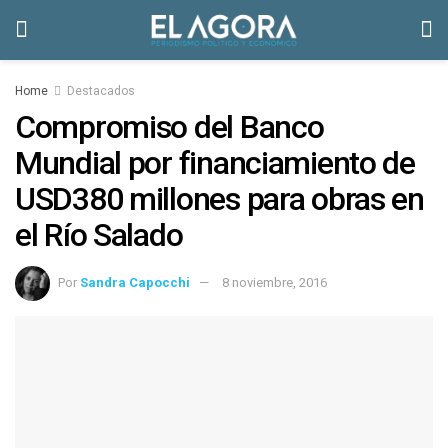
Home
Destacados
Compromiso del Banco
Mundial por financiamiento de
USD380 millones para obras en
el Río Salado
Por
Sandra Capocchi
8 noviembre, 2016