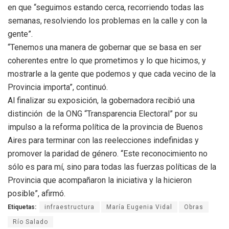
en que “seguimos estando cerca, recorriendo todas las
semanas, resolviendo los problemas en la calle y con la
gente”.
“Tenemos una manera de gobernar que se basa en ser
coherentes entre lo que prometimos y lo que hicimos, y
mostrarle a la gente que podemos y que cada vecino de la
Provincia importa”, continuó.
Al finalizar su exposición, la gobernadora recibió una
distinción de la ONG “Transparencia Electoral” por su
impulso a la reforma política de la provincia de Buenos
Aires para terminar con las reelecciones indefinidas y
promover la paridad de género. “Este reconocimiento no
sólo es para mí, sino para todas las fuerzas políticas de la
Provincia que acompañaron la iniciativa y la hicieron
posible”, afirmó.
Etiquetas:
infraestructura
María Eugenia Vidal
Obras
Río Salado