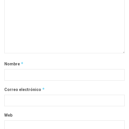
*
Nombre
*
Correo electrónico
Web