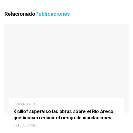
Relacionado
Publicaciones
PROVINCIALES
Kicillof supervisó las obras sobre el Río Areco
que buscan reducir el riesgo de inundaciones
24 JULIO, 2026