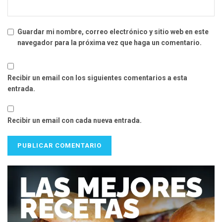
Guardar mi nombre, correo electrónico y sitio web en este
navegador para la próxima vez que haga un comentario.
Recibir un email con los siguientes comentarios a esta
entrada.
Recibir un email con cada nueva entrada.