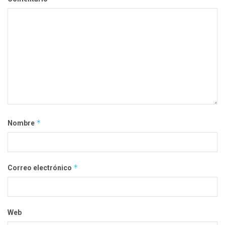
*
Nombre
*
Correo electrónico
Web