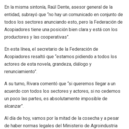
En la misma sintonía, Raúl Dente, asesor general de la
entidad, subrayó que “no hay un comunicado en conjunto de
todos los sectores anunciando esto, pero la Federación de
Acopiadores tiene una posición bien clara y está con los
productores y las cooperativas”.
En esta línea, el secretario de la Federación de
Acopiadores resaltó que “estamos pidiendo a todos los
actores de esta novela, grandeza, diálogo y
renunciamiento”.
A su turno, Rivara comentó que “si queremos llegar a un
acuerdo con todos los sectores y actores, si no cedemos
un poco las partes, es absolutamente imposible de
alcanzar”.
Al día de hoy, vamos por la mitad de la cosecha y a pesar
de haber normas legales del Ministerio de Agroindustria