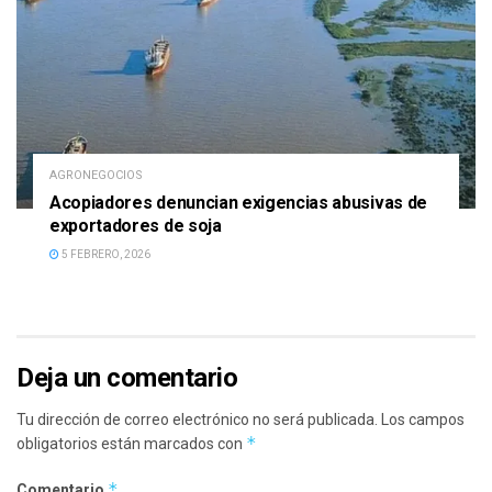
AGRONEGOCIOS
Acopiadores denuncian exigencias abusivas de
exportadores de soja
5 FEBRERO, 2026
Deja un comentario
Tu dirección de correo electrónico no será publicada.
Los campos
*
obligatorios están marcados con
*
Comentario