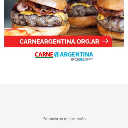
Periodismo de precisión