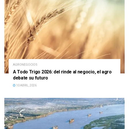
AGRONEGOCIOS
A Todo Trigo 2026: del rinde al negocio, el agro
debate su futuro
10 ABRIL, 2026