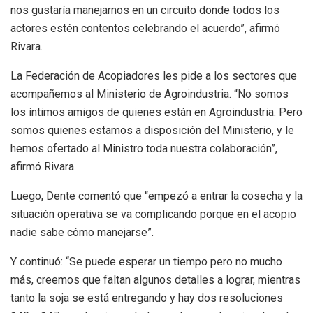
nos gustaría manejarnos en un circuito donde todos los
actores estén contentos celebrando el acuerdo”, afirmó
Rivara.
La Federación de Acopiadores les pide a los sectores que
acompañemos al Ministerio de Agroindustria. “No somos
los íntimos amigos de quienes están en Agroindustria. Pero
somos quienes estamos a disposición del Ministerio, y le
hemos ofertado al Ministro toda nuestra colaboración”,
afirmó Rivara.
Luego, Dente comentó que “empezó a entrar la cosecha y la
situación operativa se va complicando porque en el acopio
nadie sabe cómo manejarse”.
Y continuó: “Se puede esperar un tiempo pero no mucho
más, creemos que faltan algunos detalles a lograr, mientras
tanto la soja se está entregando y hay dos resoluciones