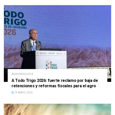
AGRONEGOCIOS
A Todo Trigo 2026: fuerte reclamo por baja de
retenciones y reformas fiscales para el agro
14 MAYO, 2026