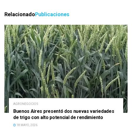
Relacionado
Publicaciones
AGRONEGOCIOS
Buenos Aires presentó dos nuevas variedades
de trigo con alto potencial de rendimiento
18 MAYO, 2026