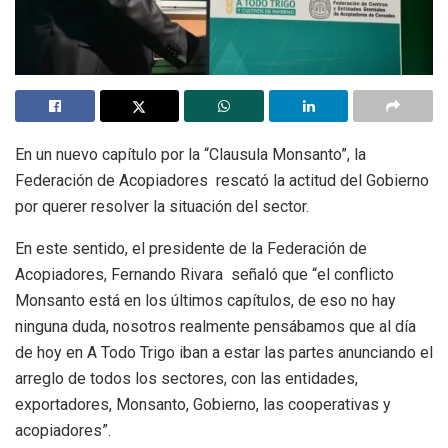
En un nuevo capítulo por la “Clausula Monsanto”, la
Federación de Acopiadores rescató la actitud del Gobierno
por querer resolver la situación del sector.
En este sentido, el presidente de la Federación de
Acopiadores, Fernando Rivara señaló que “el conflicto
Monsanto está en los últimos capítulos, de eso no hay
ninguna duda, nosotros realmente pensábamos que al día
de hoy en A Todo Trigo iban a estar las partes anunciando el
arreglo de todos los sectores, con las entidades,
exportadores, Monsanto, Gobierno, las cooperativas y
acopiadores”.