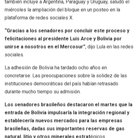
también incluye a Argentina, Paraguay y Uruguay, saludó el
miércoles la ampliación del bloque en un posteo en la
plataforma de redes sociales X.
“Gracias a los senadores por concluir este proceso y
felicitaciones al presidente Luis Arce y Bolivia por
unirse a nosotros en el Mercosur”
, dijo Lula en las redes
sociales.
La adhesión de Bolivia ha tardado ocho años en
concretarse. Las preocupaciones sobre la solidez de las
instituciones democráticas del país habían retrasado
durante mucho tiempo su admisión.
Los senadores brasileños destacaron el martes que la
entrada de Bolivia impulsaría la integración regional y
establecería nuevos mercados para las empresas
brasileñas, dadas sus importantes reservas de gas
natural, litio y otros minerales estrat
égicos.