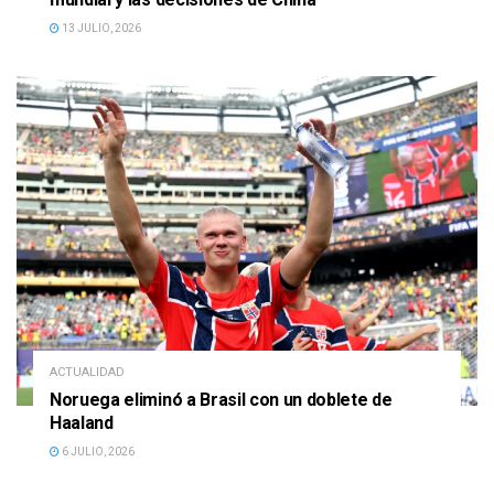
13 JULIO, 2026
ACTUALIDAD
Noruega eliminó a Brasil con un doblete de
Haaland
6 JULIO, 2026