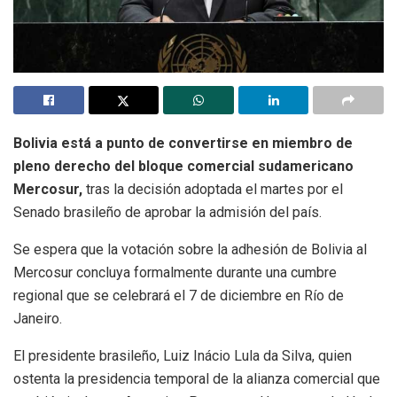
Bolivia está a punto de convertirse en miembro de
pleno derecho del bloque comercial sudamericano
Mercosur,
tras la decisión adoptada el martes por el
Senado brasileño de aprobar la admisión del país.
Se espera que la votación sobre la adhesión de Bolivia al
Mercosur concluya formalmente durante una cumbre
regional que se celebrará el 7 de diciembre en Río de
Janeiro.
El presidente brasileño, Luiz Inácio Lula da Silva, quien
ostenta la presidencia temporal de la alianza comercial que