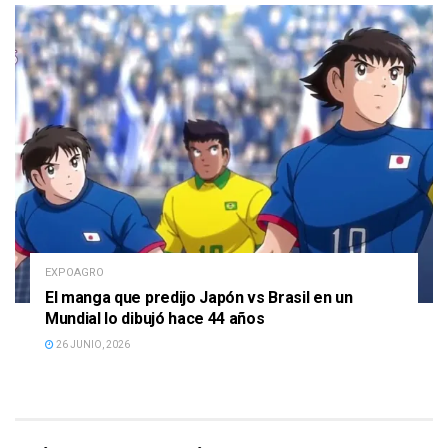
EXPOAGRO
El manga que predijo Japón vs Brasil en un
Mundial lo dibujó hace 44 años
26 JUNIO, 2026