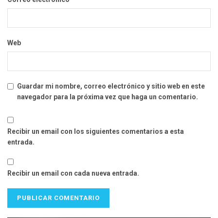
Web
Guardar mi nombre, correo electrónico y sitio web en este
navegador para la próxima vez que haga un comentario.
Recibir un email con los siguientes comentarios a esta
entrada.
Recibir un email con cada nueva entrada.