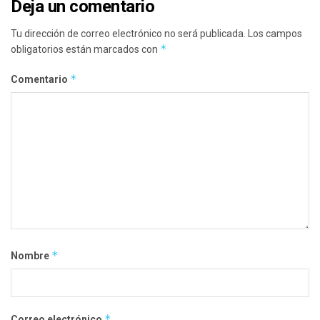
Deja un comentario
Tu dirección de correo electrónico no será publicada.
Los campos
*
obligatorios están marcados con
*
Comentario
*
Nombre
*
Correo electrónico