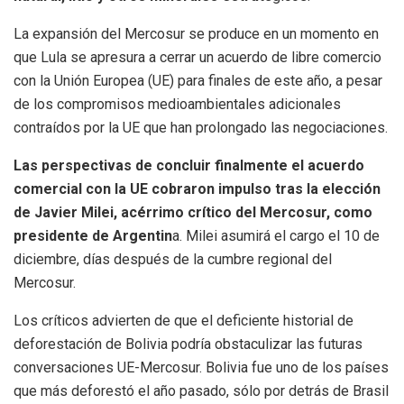
La expansión del Mercosur se produce en un momento en
que Lula se apresura a cerrar un acuerdo de libre comercio
con la Unión Europea (UE) para finales de este año, a pesar
de los compromisos medioambientales adicionales
contraídos por la UE que han prolongado las negociaciones.
Las perspectivas de concluir finalmente el acuerdo
comercial con la UE cobraron impulso tras la elección
de Javier Milei, acérrimo crítico del Mercosur, como
presidente de Argentin
a. Milei asumirá el cargo el 10 de
diciembre, días después de la cumbre regional del
Mercosur.
Los críticos advierten de que el deficiente historial de
deforestación de Bolivia podría obstaculizar las futuras
conversaciones UE-Mercosur. Bolivia fue uno de los países
que más deforestó el año pasado, sólo por detrás de Brasil