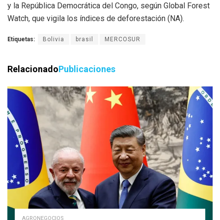
y la República Democrática del Congo, según Global Forest
Watch, que vigila los índices de deforestación (NA).
Etiquetas:
Bolivia
brasil
MERCOSUR
Relacionado
Publicaciones
AGRONEGOCIOS