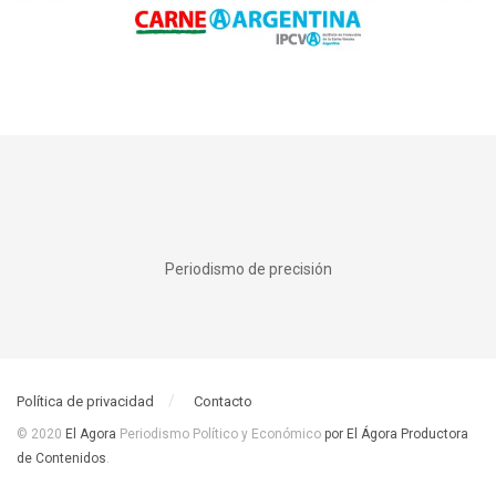
Periodismo de precisión
Política de privacidad
Contacto
© 2020
El Agora
Periodismo Político y Económico
por El Ágora Productora
de Contenidos
.