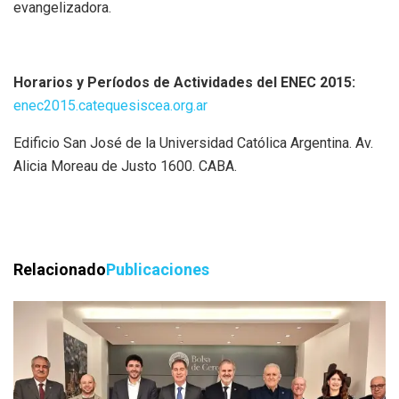
evangelizadora.
Horarios y Períodos de Actividades del ENEC 2015:
enec2015.catequesiscea.org.ar
Edificio San José de la Universidad Católica Argentina. Av.
Alicia Moreau de Justo 1600. CABA.
Relacionado
Publicaciones