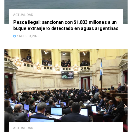
ACTUALIDAD
Pesca ilegal: sancionan con $1.833 millones a un
buque extranjero detectado en aguas argentinas
7 AGOSTO, 2026
ACTUALIDAD