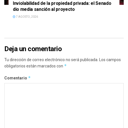
Inviolabilidad de la propiedad privada: el Senado
dio media sanción al proyecto
7 AGOSTO, 2026
Deja un comentario
Tu dirección de correo electrónico no será publicada.
Los campos
*
obligatorios están marcados con
*
Comentario