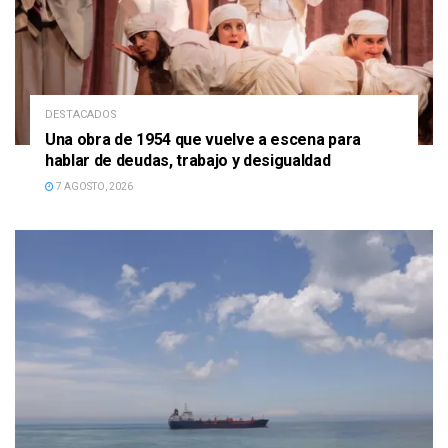
DESTACADOS
Una obra de 1954 que vuelve a escena para
hablar de deudas, trabajo y desigualdad
7 AGOSTO, 2026