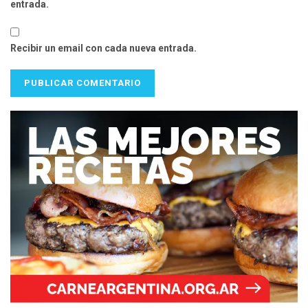
entrada.
Recibir un email con cada nueva entrada.