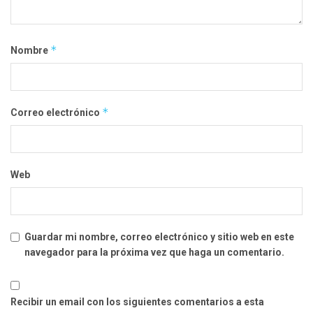
*
Nombre
*
Correo electrónico
Web
Guardar mi nombre, correo electrónico y sitio web en este
navegador para la próxima vez que haga un comentario.
Recibir un email con los siguientes comentarios a esta