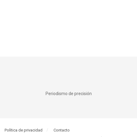
Periodismo de precisión
Política de privacidad
Contacto