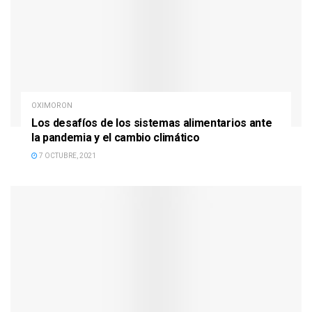
OXIMORON
Los desafíos de los sistemas alimentarios ante
la pandemia y el cambio climático
7 OCTUBRE, 2021