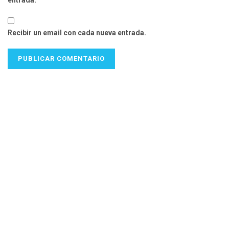
Recibir un email con cada nueva entrada.