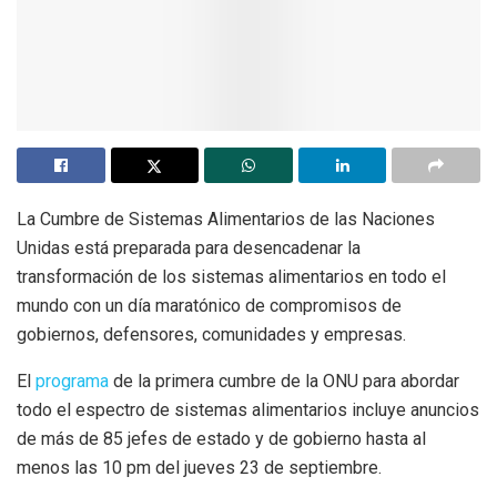
La Cumbre de Sistemas Alimentarios de las Naciones
Unidas está preparada para desencadenar la
transformación de los sistemas alimentarios en todo el
mundo con un día maratónico de compromisos de
gobiernos, defensores, comunidades y empresas.
El
programa
de la primera cumbre de la ONU para abordar
todo el espectro de sistemas alimentarios incluye anuncios
de más de 85 jefes de estado y de gobierno hasta al
menos las 10 pm del jueves 23 de septiembre.