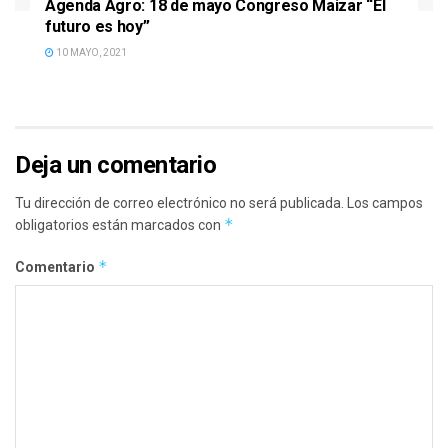
Agenda Agro: 18 de mayo Congreso Maizar “El
futuro es hoy”
10 MAYO, 2021
Deja un comentario
Tu dirección de correo electrónico no será publicada.
Los campos
*
obligatorios están marcados con
*
Comentario