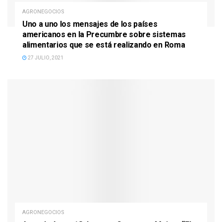
AGRONEGOCIOS
Uno a uno los mensajes de los países
americanos en la Precumbre sobre sistemas
alimentarios que se está realizando en Roma
27 JULIO, 2021
AGRONEGOCIOS