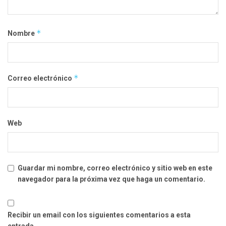
*
Nombre
*
Correo electrónico
Web
Guardar mi nombre, correo electrónico y sitio web en este
navegador para la próxima vez que haga un comentario.
Recibir un email con los siguientes comentarios a esta
entrada.