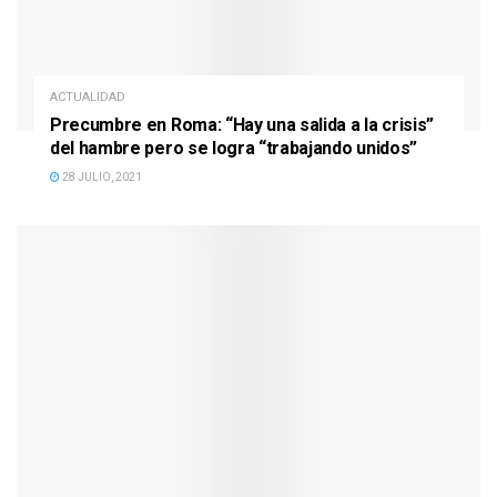
ACTUALIDAD
Precumbre en Roma: “Hay una salida a la crisis”
del hambre pero se logra “trabajando unidos”
28 JULIO, 2021