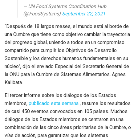
— UN Food Systems Coordination Hub
(@FoodSystems)
September 22, 2021
“Después de 18 largos meses, el mundo está al borde de
una Cumbre que tiene como objetivo cambiar la trayectoria
del progreso global, uniendo a todos en un compromiso
compartido para cumplir los Objetivos de Desarrollo
Sostenible y los derechos humanos fundamentales en su
núcleo”, dijo el enviado Especial del Secretario General de
la ONU para la Cumbre de Sistemas Alimentarios, Agnes
Kalibata.
El tercer informe sobre los diálogos de los Estados
miembros,
publicado esta semana
, resume los resultados
de casi 450 eventos convocados en 105 países. Muchos
diálogos de los Estados miembros se centraron en una
combinación de las cinco áreas prioritarias de la Cumbre, o
vías de acción, para garantizar que los sistemas