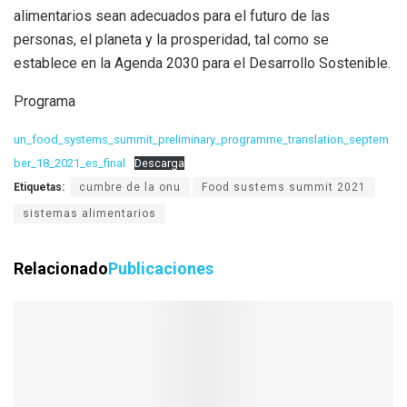
alimentarios sean adecuados para el futuro de las
personas, el planeta y la prosperidad, tal como se
establece en la Agenda 2030 para el Desarrollo Sostenible.
Programa
un_food_systems_summit_preliminary_programme_translation_septem
ber_18_2021_es_final
Descarga
Etiquetas:
cumbre de la onu
Food sustems summit 2021
sistemas alimentarios
Relacionado
Publicaciones