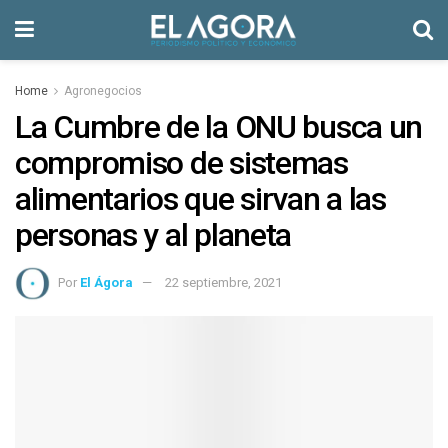
Home
Agronegocios
La Cumbre de la ONU busca un
compromiso de sistemas
alimentarios que sirvan a las
personas y al planeta
Por
El Ágora
22 septiembre, 2021