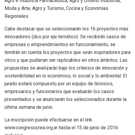
Agro e Industria Farmacéutica; Agro y Diseño Industrial,
Moda y Arte; Agro y Turismo, Cocina y Economías
Regionales.
Cabe destacar que se seleccionarán los 16 proyectos más
innovadores (dos por eje temático). Se recibirán casos de
empresas o emprendimientos en funcionamiento; se
tendrán en cuenta los proyectos que sean inspiradores para
otros y que pudieran ser replicables en otros ámbitos. Las
propuestas se analizarán bajo los criterios de innovación y
sostenibilidad en lo económico, lo social y lo ambiental. El
jurado estará compuesto por un equipo de técnicos,
empresarios y funcionarios que evaluarán los casos
presentados y se anunciarán los seleccionados durante la
última semana de junio.
La inscripción puede efectuarse en el link
www.congresocrea.org.ar hasta el 15 de junio de 2016