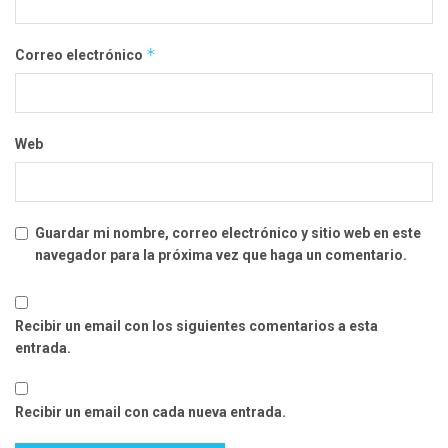
*
Correo electrónico
Web
Guardar mi nombre, correo electrónico y sitio web en este
navegador para la próxima vez que haga un comentario.
Recibir un email con los siguientes comentarios a esta
entrada.
Recibir un email con cada nueva entrada.