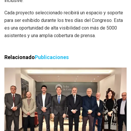
inclusive.
Cada proyecto seleccionado recibirá un espacio y soporte
para ser exhibido durante los tres días del Congreso. Esta
es una oportunidad de alta visibilidad con más de 5000
asistentes y una amplia cobertura de prensa.
Relacionado
Publicaciones