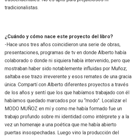
tradicionalistas.
¿Cuándo y cómo nace este proyecto del libro?
-Hace unos tres años coincidieron una serie de obras,
presentaciones, programas de tv en donde Alberto había
colaborado o donde ni siquiera había intervenido, pero que
mostraban haber sido notablemente influidas por Muñoz;
saltaba ese trazo irreverente y esos remates de una gracia
única. Compartí con Alberto diferentes proyectos a través
de los años y sentí que los que habíamos trabajado con él
habíamos quedado marcados por su “modo”. Localizar el
MODO MUÑOZ en mí y como me había formado fue un
trabajo profundo sobre mi identidad como intérprete y a la
vez un homenaje a una poética que me había abierto
puertas insospechadas. Luego vino la producción del