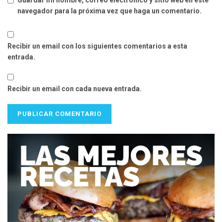
Guardar mi nombre, correo electrónico y sitio web en este
navegador para la próxima vez que haga un comentario.
Recibir un email con los siguientes comentarios a esta
entrada.
Recibir un email con cada nueva entrada.