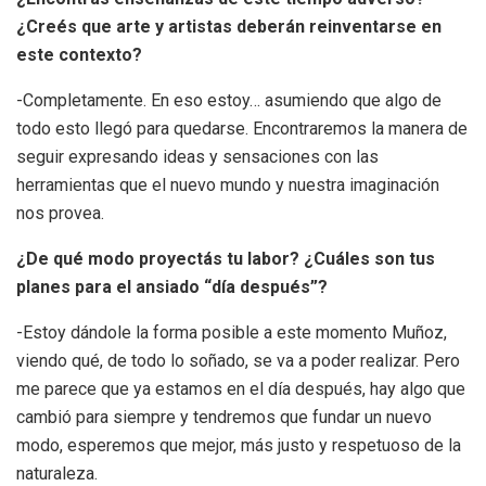
¿Creés que arte y artistas deberán reinventarse en
este contexto?
-Completamente. En eso estoy… asumiendo que algo de
todo esto llegó para quedarse. Encontraremos la manera de
seguir expresando ideas y sensaciones con las
herramientas que el nuevo mundo y nuestra imaginación
nos provea.
¿De qué modo proyectás tu labor? ¿Cuáles son tus
planes para el ansiado “día después”?
-Estoy dándole la forma posible a este momento Muñoz,
viendo qué, de todo lo soñado, se va a poder realizar. Pero
me parece que ya estamos en el día después, hay algo que
cambió para siempre y tendremos que fundar un nuevo
modo, esperemos que mejor, más justo y respetuoso de la
naturaleza.