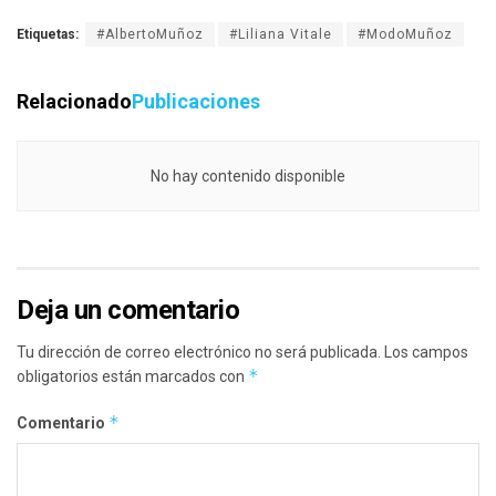
Etiquetas:
#AlbertoMuñoz
#Liliana Vitale
#ModoMuñoz
Relacionado
Publicaciones
No hay contenido disponible
Deja un comentario
Tu dirección de correo electrónico no será publicada.
Los campos
*
obligatorios están marcados con
*
Comentario