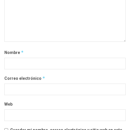
*
Nombre
*
Correo electrónico
Web