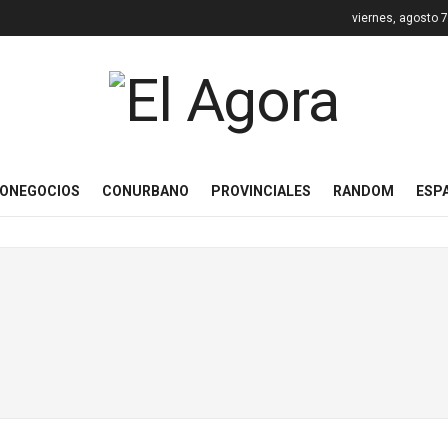
viernes, agosto 
ONEGOCIOS
CONURBANO
PROVINCIALES
RANDOM
ESP