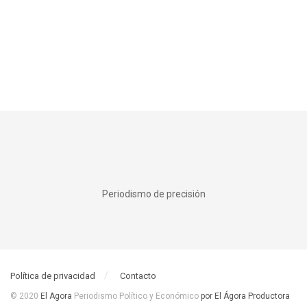
Periodismo de precisión
Política de privacidad
Contacto
© 2020
El Agora
Periodismo Político y Económico
por El Ágora Productora