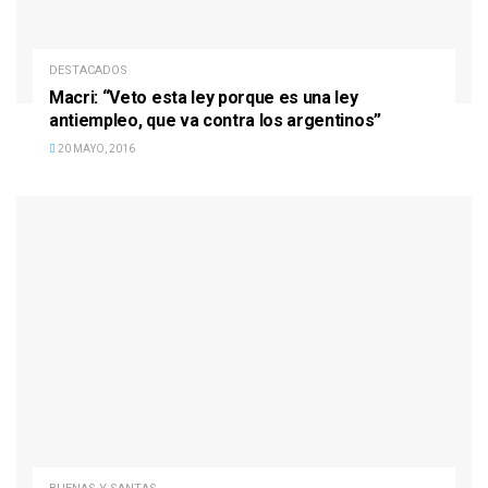
DESTACADOS
Macri: “Veto esta ley porque es una ley
antiempleo, que va contra los argentinos”
20 MAYO, 2016