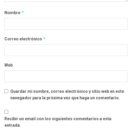
*
Nombre
*
Correo electrónico
Web
Guardar mi nombre, correo electrónico y sitio web en este
navegador para la próxima vez que haga un comentario.
Recibir un email con los siguientes comentarios a esta
entrada.