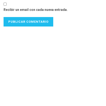
Recibir un email con cada nueva entrada.