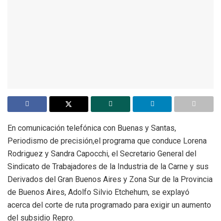
En comunicación telefónica con Buenas y Santas,
Periodismo de precisión,el programa que conduce Lorena
Rodriguez y Sandra Capocchi, el Secretario General del
Sindicato de Trabajadores de la Industria de la Carne y sus
Derivados del Gran Buenos Aires y Zona Sur de la Provincia
de Buenos Aires, Adolfo Silvio Etchehum, se explayó
acerca del corte de ruta programado para exigir un aumento
del subsidio Repro.