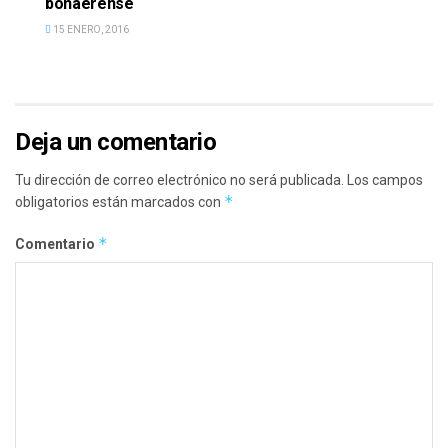
bonaerense
15 ENERO, 2016
Deja un comentario
Tu dirección de correo electrónico no será publicada.
Los campos
*
obligatorios están marcados con
*
Comentario