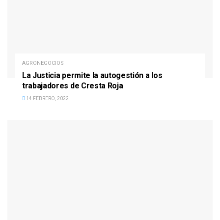
AGRONEGOCIOS
La Justicia permite la autogestión a los
trabajadores de Cresta Roja
14 FEBRERO, 2022