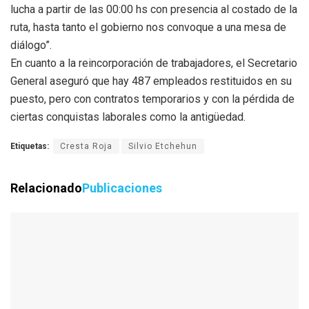
lucha a partir de las 00:00 hs con presencia al costado de la
ruta, hasta tanto el gobierno nos convoque a una mesa de
diálogo”.
En cuanto a la reincorporación de trabajadores, el Secretario
General aseguró que hay 487 empleados restituidos en su
puesto, pero con contratos temporarios y con la pérdida de
ciertas conquistas laborales como la antigüedad.
Etiquetas:
Cresta Roja
Silvio Etchehun
Relacionado
Publicaciones