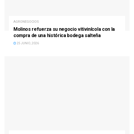
AGRONEGOCIOS
Molinos refuerza su negocio vitivinícola con la
compra de una histórica bodega salteña
25 JUNIO, 2026