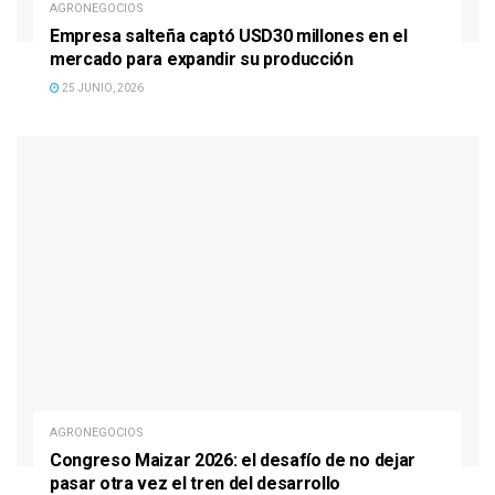
AGRONEGOCIOS
Empresa salteña captó USD30 millones en el
mercado para expandir su producción
25 JUNIO, 2026
AGRONEGOCIOS
Congreso Maizar 2026: el desafío de no dejar
pasar otra vez el tren del desarrollo