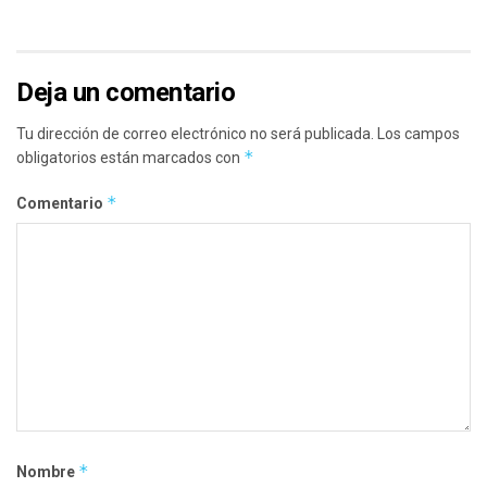
Deja un comentario
Tu dirección de correo electrónico no será publicada.
Los campos
*
obligatorios están marcados con
*
Comentario
*
Nombre