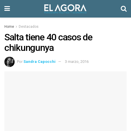
Home
Destacados
Salta tiene 40 casos de
chikungunya
Por
Sandra Capocchi
3 marzo, 2016