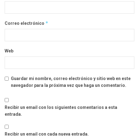
*
Correo electrónico
Web
Guardar mi nombre, correo electrónico y sitio web en este
navegador para la próxima vez que haga un comentario.
Recibir un email con los siguientes comentarios a esta
entrada.
Recibir un email con cada nueva entrada.