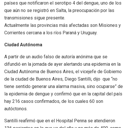
países que notificaron el serotipo 4 del dengue, uno de los
que aún no se registró en Salta, la preocupación por las
transmisiones sigue presente.
Actualmente las provincias más afectadas son Misiones y
Corrientes cercana a los ríos Paraná y Uruguay.
Ciudad Autónoma
A partir de un audio falso de autoría anónima que se
difundió en la jornada de ayer alertando una epidemia en la
Ciudad Autónoma de Buenos Aires, el vicejefe de Gobierno
de la ciudad de Buenos Aires, Diego Santilli, dijo que “no
tiene sentido generar una alarma masiva, sino ocuparse” de
la epidemia de dengue y confirmó que en la capital del país
hay 216 casos confirmados, de los cuales 60 son
autóctonos.
Santilli reafirmó que en el Hospital Penna se atendieron