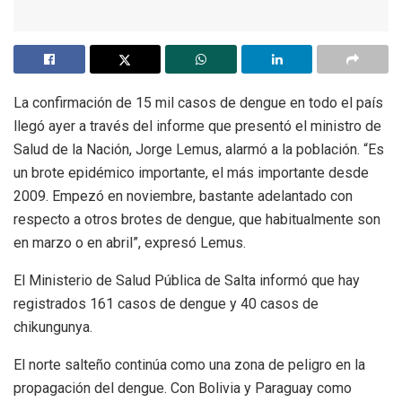
La confirmación de 15 mil casos de dengue en todo el país
llegó ayer a través del informe que presentó el ministro de
Salud de la Nación, Jorge Lemus, alarmó a la población. “Es
un brote epidémico importante, el más importante desde
2009. Empezó en noviembre, bastante adelantado con
respecto a otros brotes de dengue, que habitualmente son
en marzo o en abril”, expresó Lemus.
El Ministerio de Salud Pública de Salta informó que hay
registrados 161 casos de dengue y 40 casos de
chikungunya.
El norte salteño continúa como una zona de peligro en la
propagación del dengue. Con Bolivia y Paraguay como