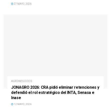
27 MAYO, 2026
AGRONEGOCIOS
JONAGRO 2026: CRA pidió eliminar retenciones y
defendió el rol estratégico del INTA, Senasa e
Inase
12 MAYO, 2026