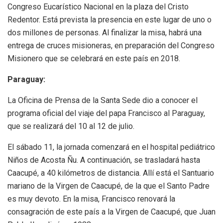
Congreso Eucarístico Nacional en la plaza del Cristo
Redentor. Está prevista la presencia en este lugar de uno o
dos millones de personas. Al finalizar la misa, habrá una
entrega de cruces misioneras, en preparación del Congreso
Misionero que se celebrará en este país en 2018.
Paraguay:
La Oficina de Prensa de la Santa Sede dio a conocer el
programa oficial del viaje del papa Francisco al Paraguay,
que se realizará del 10 al 12 de julio.
El sábado 11, la jornada comenzará en el hospital pediátrico
Niños de Acosta Ñu. A continuación, se trasladará hasta
Caacupé, a 40 kilómetros de distancia. Allí está el Santuario
mariano de la Virgen de Caacupé, de la que el Santo Padre
es muy devoto. En la misa, Francisco renovará la
consagración de este país a la Virgen de Caacupé, que Juan