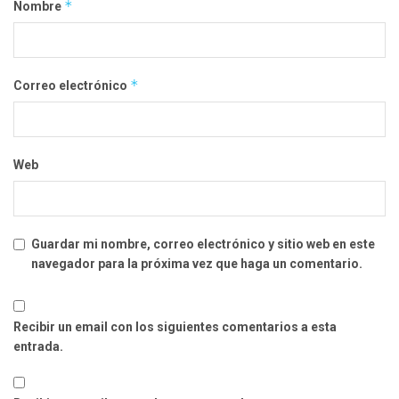
*
Nombre
*
Correo electrónico
Web
Guardar mi nombre, correo electrónico y sitio web en este
navegador para la próxima vez que haga un comentario.
Recibir un email con los siguientes comentarios a esta
entrada.