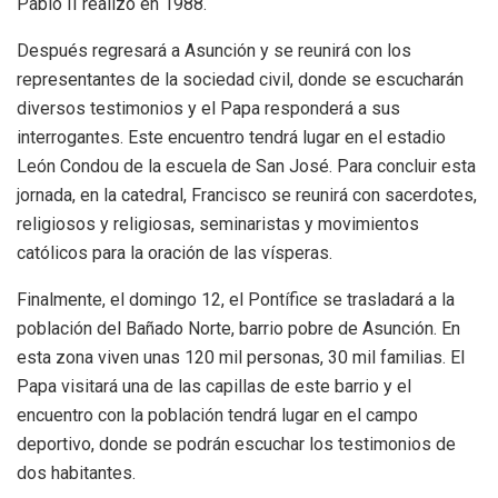
Pablo II realizó en 1988.
Después regresará a Asunción y se reunirá con los
representantes de la sociedad civil, donde se escucharán
diversos testimonios y el Papa responderá a sus
interrogantes. Este encuentro tendrá lugar en el estadio
León Condou de la escuela de San José. Para concluir esta
jornada, en la catedral, Francisco se reunirá con sacerdotes,
religiosos y religiosas, seminaristas y movimientos
católicos para la oración de las vísperas.
Finalmente, el domingo 12, el Pontífice se trasladará a la
población del Bañado Norte, barrio pobre de Asunción. En
esta zona viven unas 120 mil personas, 30 mil familias. El
Papa visitará una de las capillas de este barrio y el
encuentro con la población tendrá lugar en el campo
deportivo, donde se podrán escuchar los testimonios de
dos habitantes.