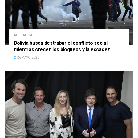
ACTUALIDAD
Bolivia busca destrabar el conflicto social
mientras crecen los bloqueos y la escasez
26 MAYO, 2026