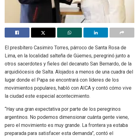
El presbítero Casimiro Torres, párroco de Santa Rosa de
Lima, en la localidad salteña de Güemes, peregrinó junto a
otros sacerdotes y fieles del decanato San Bernardo, de la
arquidiócesis de Salta. Alojados a menos de una cuadra del
lugar donde el Papa se encontrará con líderes de los
movimientos populares, habló con AICA y contó cómo vive
la ciudad este especial acontecimiento.
“Hay una gran expectativa por parte de los peregrinos
argentinos. No podemos dimensionar cuánta gente viene,
pero el movimiento es muy grande. La frontera ya estaba
preparada para satisfacer esta demanda”, contó el