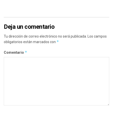
Deja un comentario
Tu dirección de correo electrónico no será publicada.
Los campos
*
obligatorios están marcados con
*
Comentario