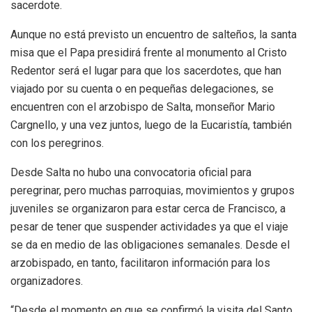
sacerdote.
Aunque no está previsto un encuentro de salteños, la santa
misa que el Papa presidirá frente al monumento al Cristo
Redentor será el lugar para que los sacerdotes, que han
viajado por su cuenta o en pequeñas delegaciones, se
encuentren con el arzobispo de Salta, monseñor Mario
Cargnello, y una vez juntos, luego de la Eucaristía, también
con los peregrinos.
Desde Salta no hubo una convocatoria oficial para
peregrinar, pero muchas parroquias, movimientos y grupos
juveniles se organizaron para estar cerca de Francisco, a
pesar de tener que suspender actividades ya que el viaje
se da en medio de las obligaciones semanales. Desde el
arzobispado, en tanto, facilitaron información para los
organizadores.
“Desde el momento en que se confirmó la visita del Santo