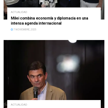
ACTUALIDAD
Milei combina economía y diplomacia en una
intensa agenda internacional
7 NOVIEMBRE, 2025
ACTUALIDAD