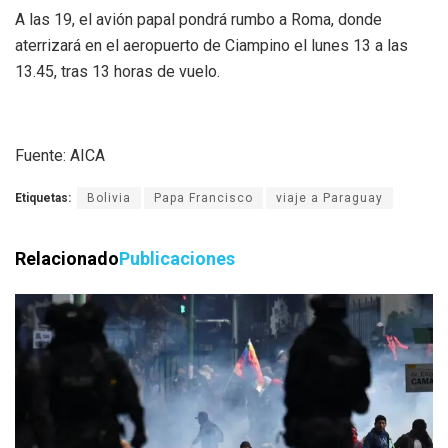
A las 19, el avión papal pondrá rumbo a Roma, donde
aterrizará en el aeropuerto de Ciampino el lunes 13 a las
13.45, tras 13 horas de vuelo.
Fuente: AICA
Etiquetas:
Bolivia
Papa Francisco
viaje a Paraguay
Relacionado
Publicaciones