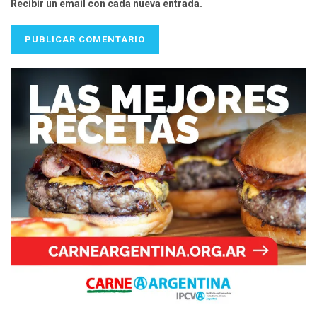
Recibir un email con cada nueva entrada.