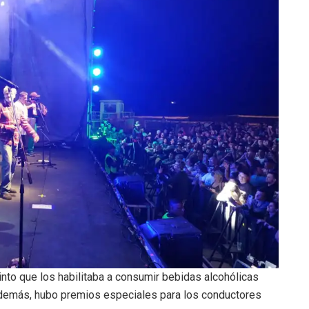
nto que los habilitaba a consumir bebidas alcohólicas
 Además, hubo premios especiales para los conductores