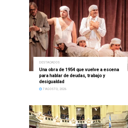
DESTACADOS
Una obra de 1954 que vuelve a escena
para hablar de deudas, trabajo y
desigualdad
7 AGOSTO, 2026