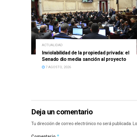
ACTUALIDAD
Inviolabilidad de la propiedad privada: el
Senado dio media sanción al proyecto
7 AGOSTO, 2026
Deja un comentario
Tu dirección de correo electrónico no será publicada.
Lo
*
Comentario