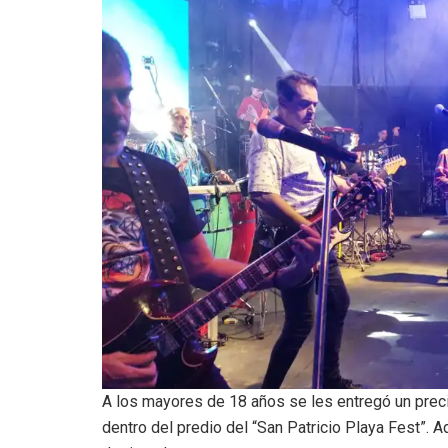
A los mayores de 18 años se les entregó un preci
dentro del predio del “San Patricio Playa Fest”.