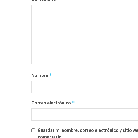
*
Nombre
*
Correo electrónico
Guardar mi nombre, correo electrónico y sitio w
comentario.