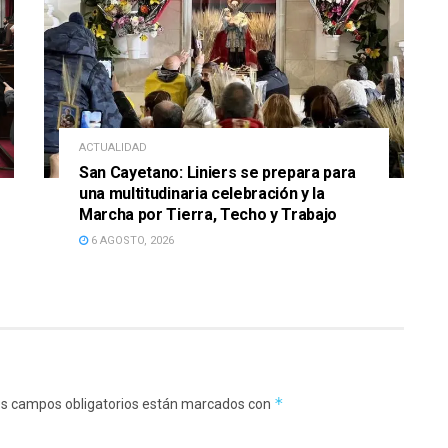
ACTUALIDAD
San Cayetano: Liniers se prepara para
una multitudinaria celebración y la
Marcha por Tierra, Techo y Trabajo
6 AGOSTO, 2026
*
s campos obligatorios están marcados con