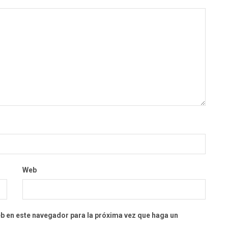
Web
eb en este navegador para la próxima vez que haga un