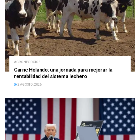
AGRONEGOCIOS
Carne Holando: una jornada para mejorar la
rentabilidad del sistema lechero
2 AGOSTO, 2026