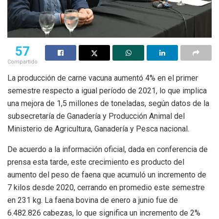
57
Compartido
La producción de carne vacuna aumentó 4% en el primer
semestre respecto a igual período de 2021, lo que implica
una mejora de 1,5 millones de toneladas, según datos de la
subsecretaría de Ganadería y Producción Animal del
Ministerio de Agricultura, Ganadería y Pesca nacional.
De acuerdo a la información oficial, dada en conferencia de
prensa esta tarde, este crecimiento es producto del
aumento del peso de faena que acumuló un incremento de
7 kilos desde 2020, cerrando en promedio este semestre
en 231 kg. La faena bovina de enero a junio fue de
6.482.826 cabezas, lo que significa un incremento de 2%