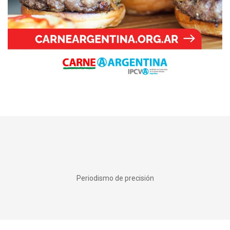
Periodismo de precisión