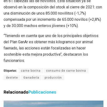
en 61 cabezas las de novillitos. Esta situación ya se
observó en la composición del stock al cierre de 2021: con
una disminución de unos 85.000 novillitos (-1,7%)
compensada por un incremento de 65.000 novillos (+2,8%)
y de 30.000 machos enteros jóvenes (+10%).
“Teniendo en cuenta que uno de los principales objetivos
del Plan GanAr es obtener más kilogramos por animal
faenado, las acciones están focalizadas en hacer
sostenible esta mejora productiva”, destacaron los
funcionarios.
Etiquetas:
carne bovina
consumo de carne bovina
destete
Ganadería
producciòn
Relacionado
Publicaciones