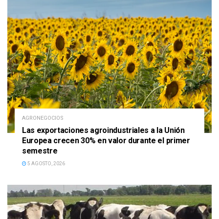
AGRONEGOCIOS
Las exportaciones agroindustriales a la Unión
Europea crecen 30% en valor durante el primer
semestre
5 AGOSTO, 2026