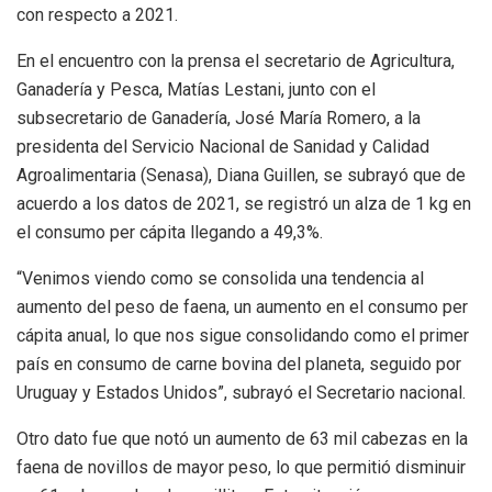
con respecto a 2021.
En el encuentro con la prensa el secretario de Agricultura,
Ganadería y Pesca, Matías Lestani, junto con el
subsecretario de Ganadería, José María Romero, a la
presidenta del Servicio Nacional de Sanidad y Calidad
Agroalimentaria (Senasa), Diana Guillen, se subrayó que de
acuerdo a los datos de 2021, se registró un alza de 1 kg en
el consumo per cápita llegando a 49,3%.
“Venimos viendo como se consolida una tendencia al
aumento del peso de faena, un aumento en el consumo per
cápita anual, lo que nos sigue consolidando como el primer
país en consumo de carne bovina del planeta, seguido por
Uruguay y Estados Unidos”, subrayó el Secretario nacional.
Otro dato fue que notó un aumento de 63 mil cabezas en la
faena de novillos de mayor peso, lo que permitió disminuir