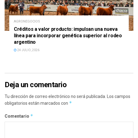
AGRONEGOCIOS
Créditos a valor producto: impulsan una nueva
línea para incorporar genética superior al rodeo
argentino
24 JULIO, 2026
Deja un comentario
Tu dirección de correo electrónico no será publicada.
Los campos
*
obligatorios están marcados con
*
Comentario