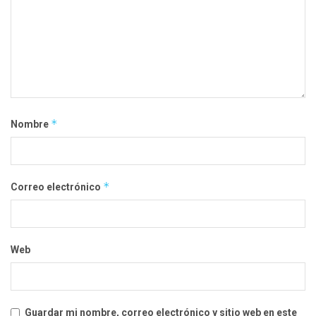
*
Nombre
*
Correo electrónico
Web
Guardar mi nombre, correo electrónico y sitio web en este