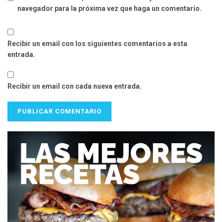
navegador para la próxima vez que haga un comentario.
Recibir un email con los siguientes comentarios a esta
entrada.
Recibir un email con cada nueva entrada.