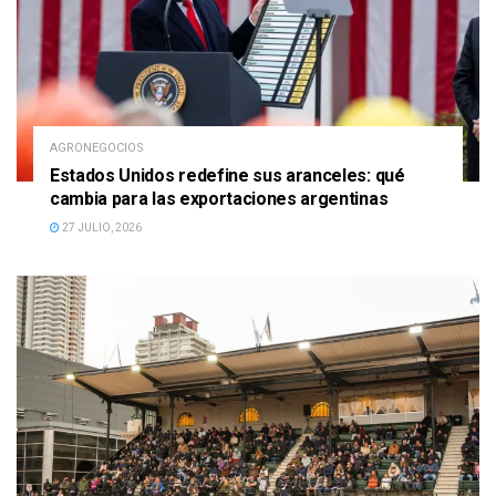
AGRONEGOCIOS
Estados Unidos redefine sus aranceles: qué
cambia para las exportaciones argentinas
27 JULIO, 2026